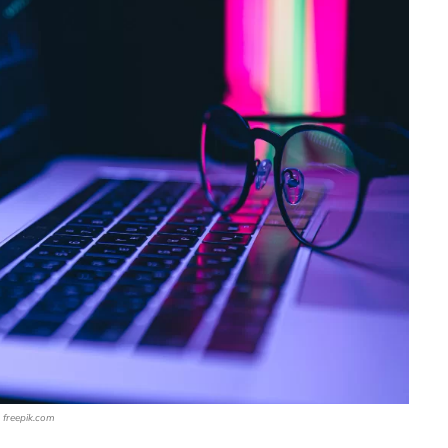
freepik.com