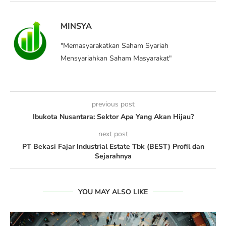
MINSYA
"Memasyarakatkan Saham Syariah
Mensyariahkan Saham Masyarakat"
previous post
Ibukota Nusantara: Sektor Apa Yang Akan Hijau?
next post
PT Bekasi Fajar Industrial Estate Tbk (BEST) Profil dan
Sejarahnya
YOU MAY ALSO LIKE