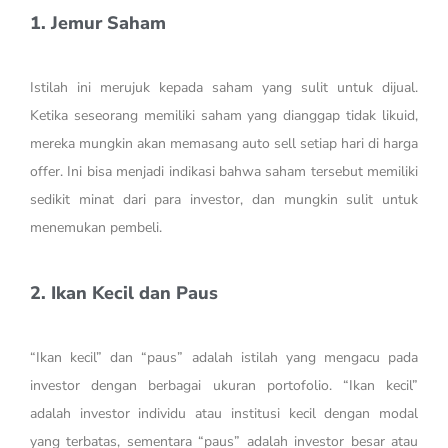
1. Jemur Saham
Istilah ini merujuk kepada saham yang sulit untuk dijual.
Ketika seseorang memiliki saham yang dianggap tidak likuid,
mereka mungkin akan memasang auto sell setiap hari di harga
offer. Ini bisa menjadi indikasi bahwa saham tersebut memiliki
sedikit minat dari para investor, dan mungkin sulit untuk
menemukan pembeli.
2. Ikan Kecil dan Paus
“Ikan kecil” dan “paus” adalah istilah yang mengacu pada
investor dengan berbagai ukuran portofolio. “Ikan kecil”
adalah investor individu atau institusi kecil dengan modal
yang terbatas, sementara “paus” adalah investor besar atau