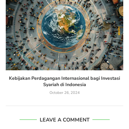
Kebijakan Perdagangan Internasional bagi Investasi
Syariah di Indonesia
October 26, 2024
LEAVE A COMMENT