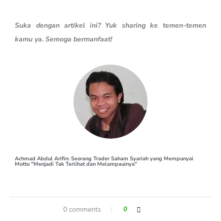
Suka dengan artikel ini? Yuk sharing ke temen-temen
kamu ya. Semoga bermanfaat!
Achmad Abdul Arifin: Seorang Trader Saham Syariah yang Mempunyai
Motto "Menjadi Tak Terlihat dan Melampauinya"
0 comments
0