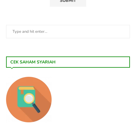
CEK SAHAM SYARIAH