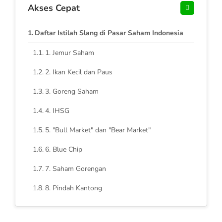
Akses Cepat
Daftar Istilah Slang di Pasar Saham Indonesia
1. Jemur Saham
2. Ikan Kecil dan Paus
3. Goreng Saham
4. IHSG
5. "Bull Market" dan "Bear Market"
6. Blue Chip
7. Saham Gorengan
8. Pindah Kantong