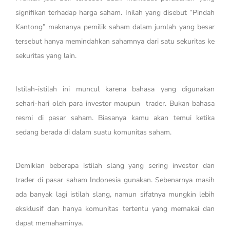
signifikan terhadap harga saham. Inilah yang disebut “Pindah
Kantong” maknanya pemilik saham dalam jumlah yang besar
tersebut hanya memindahkan sahamnya dari satu sekuritas ke
sekuritas yang lain.
Istilah-istilah ini muncul karena bahasa yang digunakan
sehari-hari oleh para investor maupun trader. Bukan bahasa
resmi di pasar saham. Biasanya kamu akan temui ketika
sedang berada di dalam suatu komunitas saham.
Demikian beberapa istilah slang yang sering investor dan
trader di pasar saham Indonesia gunakan. Sebenarnya masih
ada banyak lagi istilah slang, namun sifatnya mungkin lebih
eksklusif dan hanya komunitas tertentu yang memakai dan
dapat memahaminya.