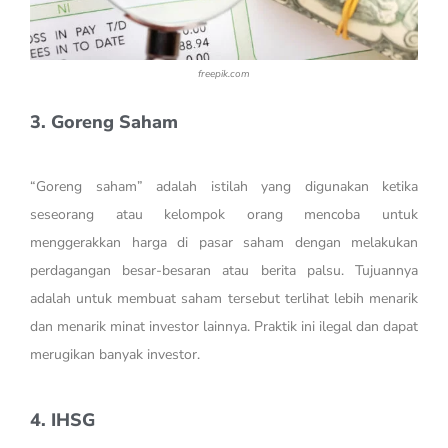
freepik.com
3. Goreng Saham
“Goreng saham” adalah istilah yang digunakan ketika
seseorang atau kelompok orang mencoba untuk
menggerakkan harga di pasar saham dengan melakukan
perdagangan besar-besaran atau berita palsu. Tujuannya
adalah untuk membuat saham tersebut terlihat lebih menarik
dan menarik minat investor lainnya. Praktik ini ilegal dan dapat
merugikan banyak investor.
4. IHSG