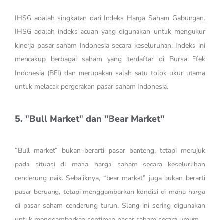
IHSG adalah singkatan dari Indeks Harga Saham Gabungan.
IHSG adalah indeks acuan yang digunakan untuk mengukur
kinerja pasar saham Indonesia secara keseluruhan. Indeks ini
mencakup berbagai saham yang terdaftar di Bursa Efek
Indonesia (BEI) dan merupakan salah satu tolok ukur utama
untuk melacak pergerakan pasar saham Indonesia.
5. "Bull Market" dan "Bear Market"
“Bull market” bukan berarti pasar banteng, tetapi merujuk
pada situasi di mana harga saham secara keseluruhan
cenderung naik. Sebaliknya, “bear market” juga bukan berarti
pasar beruang, tetapi menggambarkan kondisi di mana harga
di pasar saham cenderung turun. Slang ini sering digunakan
untuk menggambarkan sentimen pasar saham secara umum.