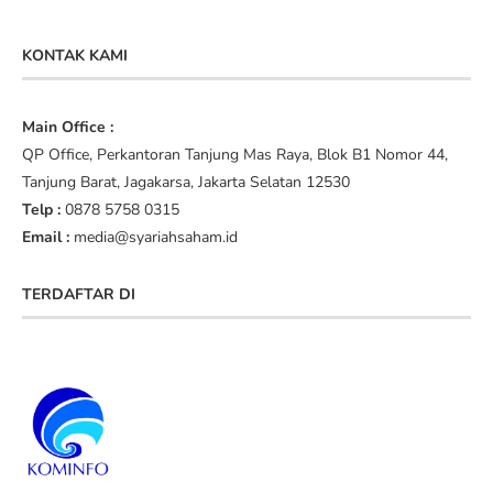
KONTAK KAMI
Main Office :
QP Office, Perkantoran Tanjung Mas Raya, Blok B1 Nomor 44,
Tanjung Barat, Jagakarsa, Jakarta Selatan 12530
Telp :
0878 5758 0315
Email :
media@syariahsaham.id
TERDAFTAR DI