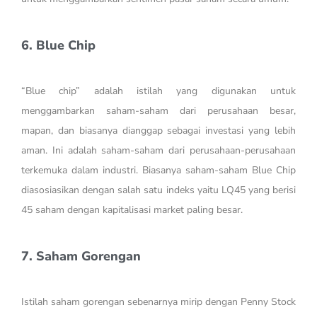
6. Blue Chip
“Blue chip” adalah istilah yang digunakan untuk
menggambarkan saham-saham dari perusahaan besar,
mapan, dan biasanya dianggap sebagai investasi yang lebih
aman. Ini adalah saham-saham dari perusahaan-perusahaan
terkemuka dalam industri. Biasanya saham-saham Blue Chip
diasosiasikan dengan salah satu indeks yaitu LQ45 yang berisi
45 saham dengan kapitalisasi market paling besar.
7. Saham Gorengan
Istilah saham gorengan sebenarnya mirip dengan Penny Stock