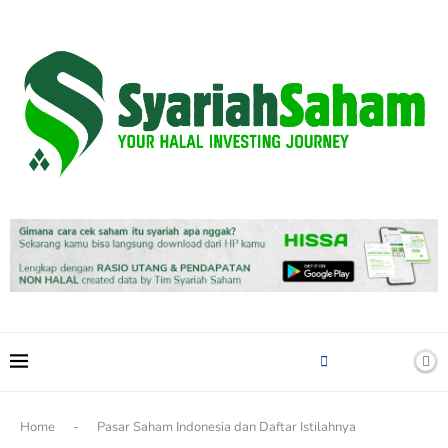
content
Home
-
Pasar Saham Indonesia dan Daftar Istilahnya