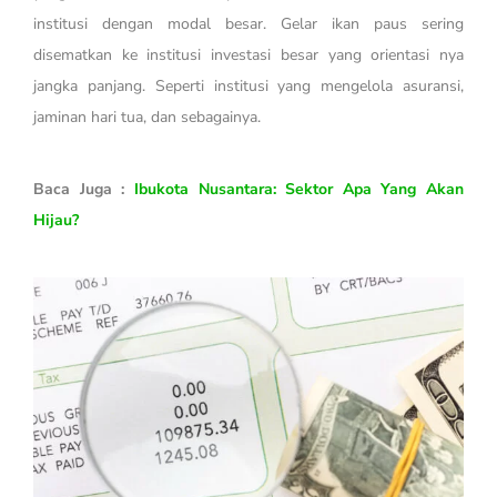
institusi dengan modal besar. Gelar ikan paus sering
disematkan ke institusi investasi besar yang orientasi nya
jangka panjang. Seperti institusi yang mengelola asuransi,
jaminan hari tua, dan sebagainya.
Baca Juga :
Ibukota Nusantara: Sektor Apa Yang Akan
Hijau?