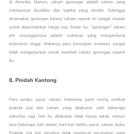
di Amerika. Namun, saham gorengan adalah saham yang
mempunyai likuiditas dan kapital yang rendah. Sehingga
dinamakan gorengan karena saham seperti ini sangat mudah
untuk dipermainkan harga nya. Selain itu, “gorengan” dalam
arti sesungguhnya adalah makanan yang mengandung
kolesterol tinggi. Makanya para konsultan investasi sangat
tidak menganjurkan untuk membeli saham gorengan seperti
itu.
8. Pindah Kantong
Para pelaku pasar saham Indonesia pasti sering melihat
praktek jual beli saham yang dilakukan oleh beberapa
sekuritas saja. Dan itu dilakukan tidak hanya sekali, namun
bisa beberapa kali dalam hari-hari ketika pasar saham buka.
Praktek jual beli tersebut tidak membuat perubahan yang