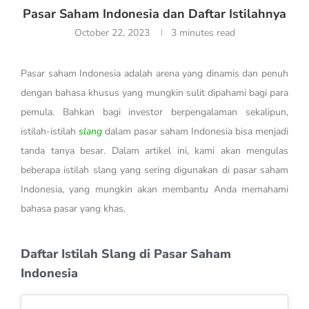
Pasar Saham Indonesia dan Daftar Istilahnya
October 22, 2023
3 minutes read
Pasar saham Indonesia adalah arena yang dinamis dan penuh
dengan bahasa khusus yang mungkin sulit dipahami bagi para
pemula. Bahkan bagi investor berpengalaman sekalipun,
istilah-istilah
slang
dalam pasar saham Indonesia bisa menjadi
tanda tanya besar. Dalam artikel ini, kami akan mengulas
beberapa istilah slang yang sering digunakan di pasar saham
Indonesia, yang mungkin akan membantu Anda memahami
bahasa pasar yang khas.
Daftar Istilah Slang di Pasar Saham
Indonesia