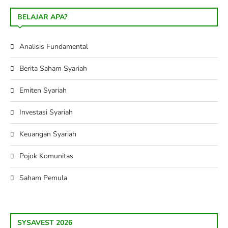
BELAJAR APA?
Analisis Fundamental
Berita Saham Syariah
Emiten Syariah
Investasi Syariah
Keuangan Syariah
Pojok Komunitas
Saham Pemula
SYSAVEST 2026