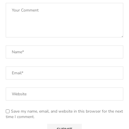
Save my name, email, and website in this browser for the next
time I comment.