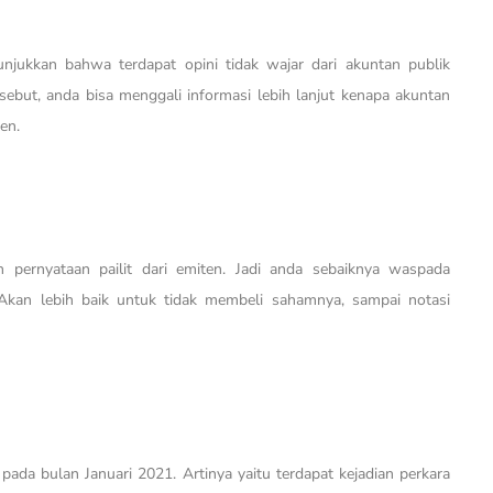
unjukkan bahwa terdapat opini tidak wajar dari akuntan publik
sebut, anda bisa menggali informasi lebih lanjut kenapa akuntan
en.
pernyataan pailit dari emiten. Jadi anda sebaiknya waspada
Akan lebih baik untuk tidak membeli sahamnya, sampai notasi
s pada bulan Januari 2021. Artinya yaitu terdapat kejadian perkara