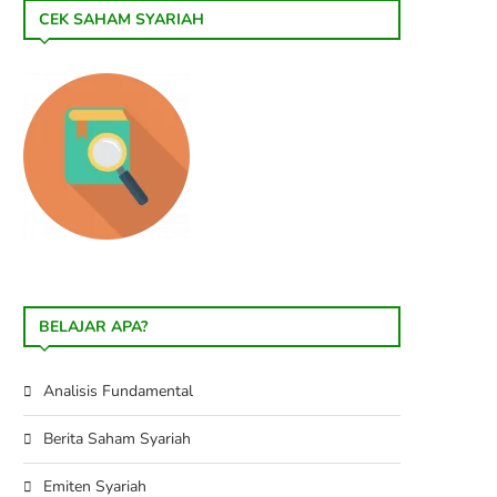
CEK SAHAM SYARIAH
BELAJAR APA?
Analisis Fundamental
Berita Saham Syariah
Emiten Syariah