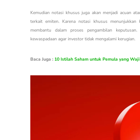
Kemudian notasi khusus juga akan menjadi acuan atau
terkait emiten. Karena notasi khusus menunjukkan 
membantu dalam proses pengambilan keputusan. S
kewaspadaan agar investor tidak mengalami kerugian.
Baca Juga :
10 Istilah Saham untuk Pemula yang Waj