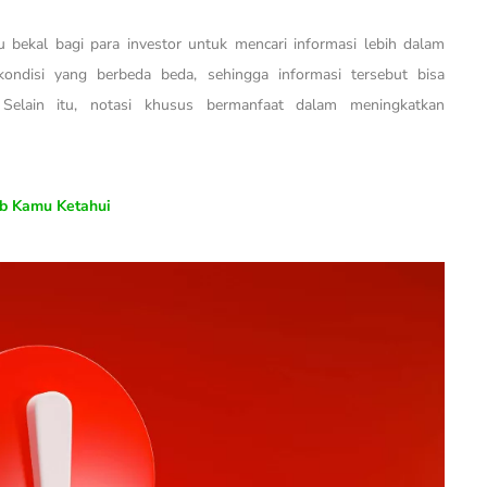
 bekal bagi para investor untuk mencari informasi lebih dalam
kondisi yang berbeda beda, sehingga informasi tersebut bisa
elain itu, notasi khusus bermanfaat dalam meningkatkan
ib Kamu Ketahui