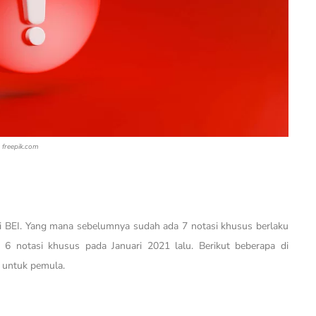
freepik.com
i BEI. Yang mana sebelumnya sudah ada 7 notasi khusus berlaku
 6 notasi khusus pada Januari 2021 lalu. Berikut beberapa di
 untuk pemula.