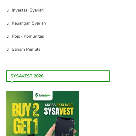
Investasi Syariah
Keuangan Syariah
Pojok Komunitas
Saham Pemula
SYSAVEST 2026