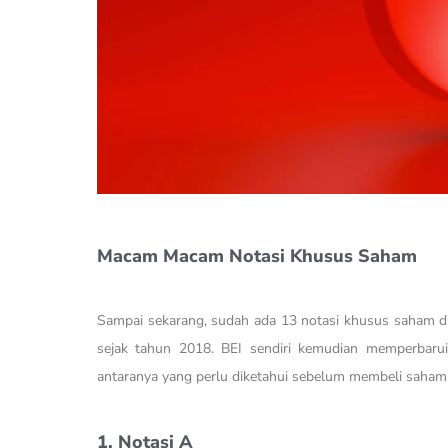
Macam Macam Notasi Khusus Saham
Sampai sekarang, sudah ada 13 notasi khusus saham d
sejak tahun 2018. BEI sendiri kemudian memperbarui
antaranya yang perlu diketahui sebelum membeli saham
1. Notasi A