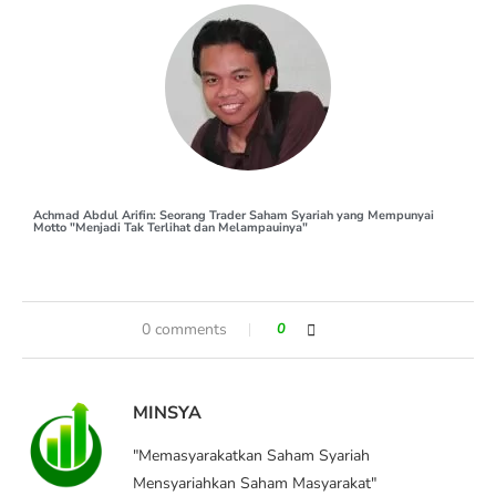
Achmad Abdul Arifin: Seorang Trader Saham Syariah yang Mempunyai
Motto "Menjadi Tak Terlihat dan Melampauinya"
0 comments
0
MINSYA
"Memasyarakatkan Saham Syariah
Mensyariahkan Saham Masyarakat"