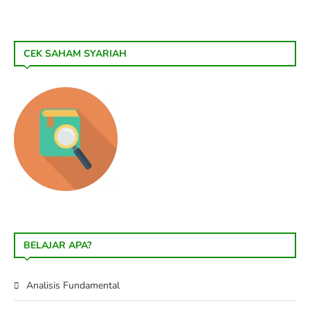
CEK SAHAM SYARIAH
BELAJAR APA?
Analisis Fundamental