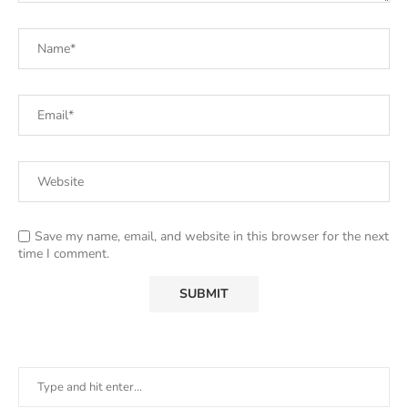
Save my name, email, and website in this browser for the next
time I comment.