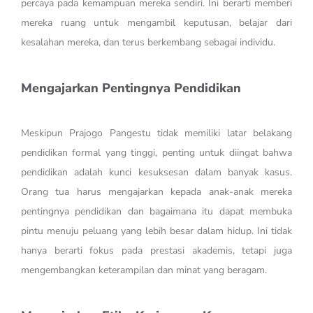
percaya pada kemampuan mereka sendiri. Ini berarti memberi
mereka ruang untuk mengambil keputusan, belajar dari
kesalahan mereka, dan terus berkembang sebagai individu.
Mengajarkan Pentingnya Pendidikan
Meskipun Prajogo Pangestu tidak memiliki latar belakang
pendidikan formal yang tinggi, penting untuk diingat bahwa
pendidikan adalah kunci kesuksesan dalam banyak kasus.
Orang tua harus mengajarkan kepada anak-anak mereka
pentingnya pendidikan dan bagaimana itu dapat membuka
pintu menuju peluang yang lebih besar dalam hidup. Ini tidak
hanya berarti fokus pada prestasi akademis, tetapi juga
mengembangkan keterampilan dan minat yang beragam.