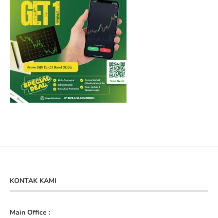
KONTAK KAMI
Main Office :