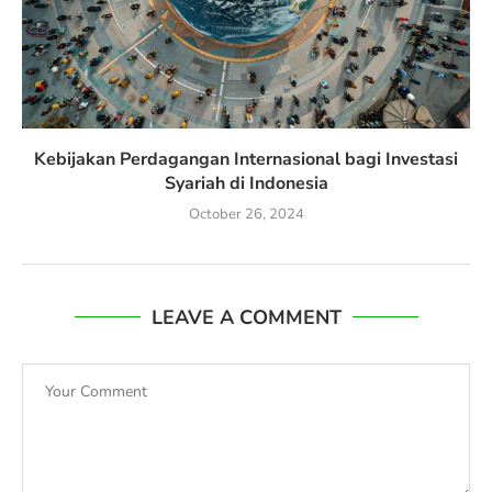
Kebijakan Perdagangan Internasional bagi Investasi
Syariah di Indonesia
October 26, 2024
LEAVE A COMMENT