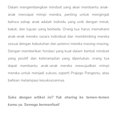
Dalam mengembangkan mindset yang akan membantu anak-
anak mencapai mimpi mereka, penting untuk mengingat
bahwa setiap anak adalah individu yang unik dengan minat,
bakat, dan tujuan yang berbeda. Orang tua harus memahami
anak-anak mereka secara individual dan membimbing mereka
sesuai dengan kebutuhan dan potensi mereka masing-masing.
Dengan memberikan fondasi yang kuat dalam bentuk mindset
yang positif dan keterampilan yang diperlukan, orang tua
dapat membantu anak-anak mereka mewujudkan mimpi
mereka untuk menjadi sukses, seperti Prajogo Pangestu, atau
bahkan melampaui kesuksesannya.
Suka dengan artikel ini? Yuk sharing ke temen-temen
kamu ya. Semoga bermanfaat!