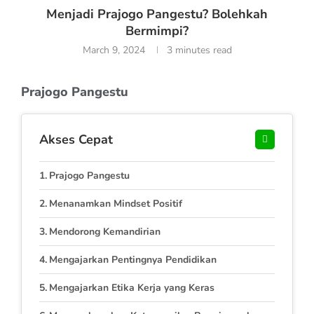
Menjadi Prajogo Pangestu? Bolehkah
Bermimpi?
March 9, 2024
3 minutes read
Prajogo Pangestu
Akses Cepat
Prajogo Pangestu
Menanamkan Mindset Positif
Mendorong Kemandirian
Mengajarkan Pentingnya Pendidikan
Mengajarkan Etika Kerja yang Keras