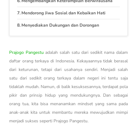
Mengembangkan Keterampilan Berwirausaha
Mendorong Jiwa Sosial dan Kebaikan Hati
Menyediakan Dukungan dan Dorongan
Prajogo Pangestu
adalah salah satu dari sedikit nama dalam
daftar orang terkaya di Indonesia. Kekayaannya tidak berasal
dari keturunan, tetapi dari usahanya sendiri. Menjadi salah
satu dari sedikit orang terkaya dalam negeri ini tentu saja
tidaklah mudah. Namun, di balik kesuksesannya, terdapat pola
pikir dan prinsip hidup yang mendukungnya. Dan sebagai
orang tua, kita bisa menanamkan mindset yang sama pada
anak-anak kita untuk membantu mereka mewujudkan mimpi
menjadi sukses seperti Prajogo Pangestu.