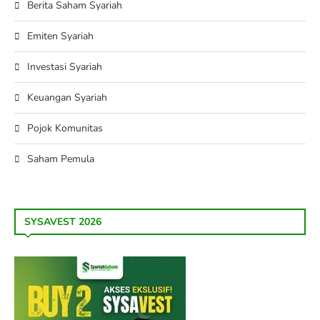
Berita Saham Syariah
Emiten Syariah
Investasi Syariah
Keuangan Syariah
Pojok Komunitas
Saham Pemula
SYSAVEST 2026