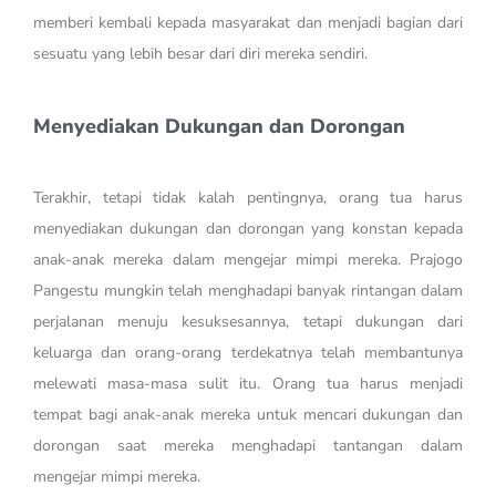
memberi kembali kepada masyarakat dan menjadi bagian dari
sesuatu yang lebih besar dari diri mereka sendiri.
Menyediakan Dukungan dan Dorongan
Terakhir, tetapi tidak kalah pentingnya, orang tua harus
menyediakan dukungan dan dorongan yang konstan kepada
anak-anak mereka dalam mengejar mimpi mereka. Prajogo
Pangestu mungkin telah menghadapi banyak rintangan dalam
perjalanan menuju kesuksesannya, tetapi dukungan dari
keluarga dan orang-orang terdekatnya telah membantunya
melewati masa-masa sulit itu. Orang tua harus menjadi
tempat bagi anak-anak mereka untuk mencari dukungan dan
dorongan saat mereka menghadapi tantangan dalam
mengejar mimpi mereka.