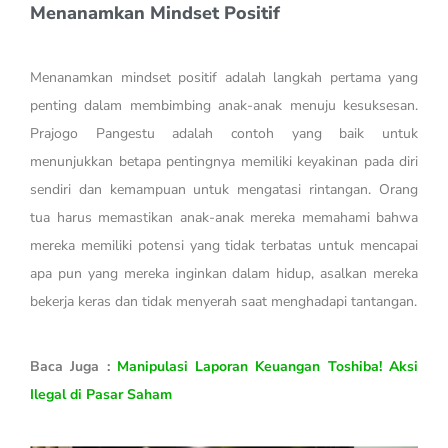
Menanamkan Mindset Positif
Menanamkan mindset positif adalah langkah pertama yang
penting dalam membimbing anak-anak menuju kesuksesan.
Prajogo Pangestu adalah contoh yang baik untuk
menunjukkan betapa pentingnya memiliki keyakinan pada diri
sendiri dan kemampuan untuk mengatasi rintangan. Orang
tua harus memastikan anak-anak mereka memahami bahwa
mereka memiliki potensi yang tidak terbatas untuk mencapai
apa pun yang mereka inginkan dalam hidup, asalkan mereka
bekerja keras dan tidak menyerah saat menghadapi tantangan.
Baca Juga :
Manipulasi Laporan Keuangan Toshiba! Aksi
Ilegal di Pasar Saham