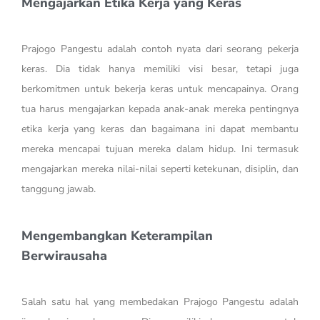
Mengajarkan Etika Kerja yang Keras
Prajogo Pangestu adalah contoh nyata dari seorang pekerja
keras. Dia tidak hanya memiliki visi besar, tetapi juga
berkomitmen untuk bekerja keras untuk mencapainya. Orang
tua harus mengajarkan kepada anak-anak mereka pentingnya
etika kerja yang keras dan bagaimana ini dapat membantu
mereka mencapai tujuan mereka dalam hidup. Ini termasuk
mengajarkan mereka nilai-nilai seperti ketekunan, disiplin, dan
tanggung jawab.
Mengembangkan Keterampilan
Berwirausaha
Salah satu hal yang membedakan Prajogo Pangestu adalah