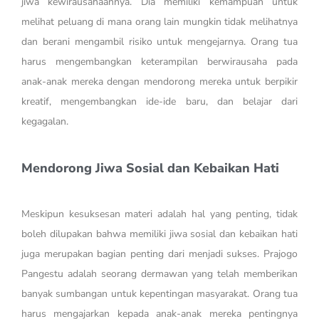
jiwa kewirausahaannya. Dia memiliki kemampuan untuk
melihat peluang di mana orang lain mungkin tidak melihatnya
dan berani mengambil risiko untuk mengejarnya. Orang tua
harus mengembangkan keterampilan berwirausaha pada
anak-anak mereka dengan mendorong mereka untuk berpikir
kreatif, mengembangkan ide-ide baru, dan belajar dari
kegagalan.
Mendorong Jiwa Sosial dan Kebaikan Hati
Meskipun kesuksesan materi adalah hal yang penting, tidak
boleh dilupakan bahwa memiliki jiwa sosial dan kebaikan hati
juga merupakan bagian penting dari menjadi sukses. Prajogo
Pangestu adalah seorang dermawan yang telah memberikan
banyak sumbangan untuk kepentingan masyarakat. Orang tua
harus mengajarkan kepada anak-anak mereka pentingnya