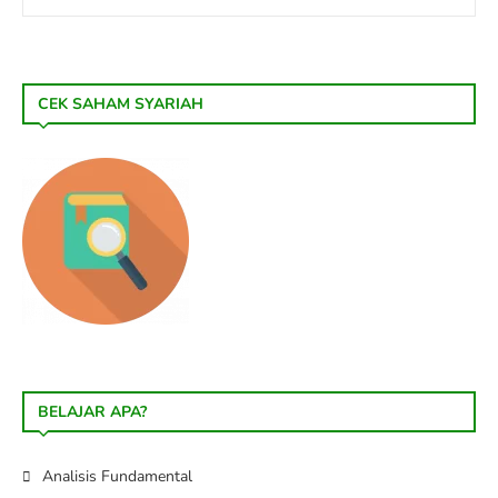
CEK SAHAM SYARIAH
BELAJAR APA?
Analisis Fundamental