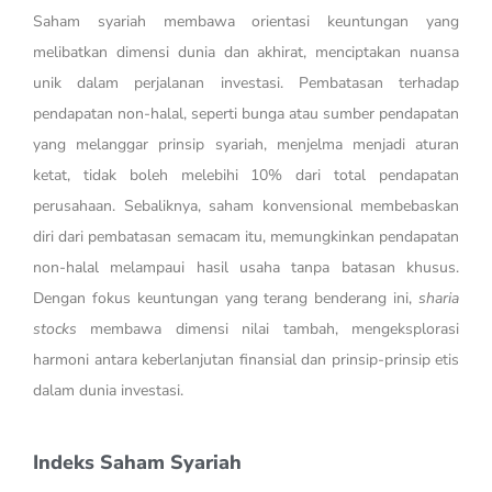
Saham syariah membawa orientasi keuntungan yang
melibatkan dimensi dunia dan akhirat, menciptakan nuansa
unik dalam perjalanan investasi. Pembatasan terhadap
pendapatan non-halal, seperti bunga atau sumber pendapatan
yang melanggar prinsip syariah, menjelma menjadi aturan
ketat, tidak boleh melebihi 10% dari total pendapatan
perusahaan. Sebaliknya, saham konvensional membebaskan
diri dari pembatasan semacam itu, memungkinkan pendapatan
non-halal melampaui hasil usaha tanpa batasan khusus.
Dengan fokus keuntungan yang terang benderang ini,
sharia
stocks
membawa dimensi nilai tambah, mengeksplorasi
harmoni antara keberlanjutan finansial dan prinsip-prinsip etis
dalam dunia investasi.
Indeks Saham Syariah