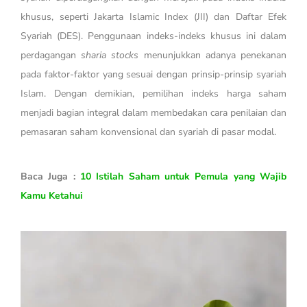
khusus, seperti Jakarta Islamic Index (JII) dan Daftar Efek
Syariah (DES). Penggunaan indeks-indeks khusus ini dalam
perdagangan
sharia stocks
menunjukkan adanya penekanan
pada faktor-faktor yang sesuai dengan prinsip-prinsip syariah
Islam. Dengan demikian, pemilihan indeks harga saham
menjadi bagian integral dalam membedakan cara penilaian dan
pemasaran saham konvensional dan syariah di pasar modal.
Baca Juga :
10 Istilah Saham untuk Pemula yang Wajib
Kamu Ketahui