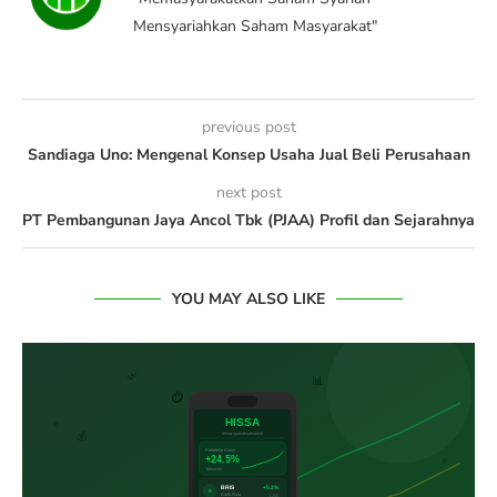
Mensyariahkan Saham Masyarakat"
previous post
Sandiaga Uno: Mengenal Konsep Usaha Jual Beli Perusahaan
next post
PT Pembangunan Jaya Ancol Tbk (PJAA) Profil dan Sejarahnya
YOU MAY ALSO LIKE