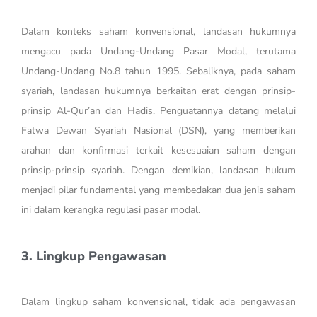
Dalam konteks saham konvensional, landasan hukumnya
mengacu pada Undang-Undang Pasar Modal, terutama
Undang-Undang No.8 tahun 1995. Sebaliknya, pada saham
syariah, landasan hukumnya berkaitan erat dengan prinsip-
prinsip Al-Qur’an dan Hadis. Penguatannya datang melalui
Fatwa Dewan Syariah Nasional (DSN), yang memberikan
arahan dan konfirmasi terkait kesesuaian saham dengan
prinsip-prinsip syariah. Dengan demikian, landasan hukum
menjadi pilar fundamental yang membedakan dua jenis saham
ini dalam kerangka regulasi pasar modal.
3. Lingkup Pengawasan
Dalam lingkup saham konvensional, tidak ada pengawasan