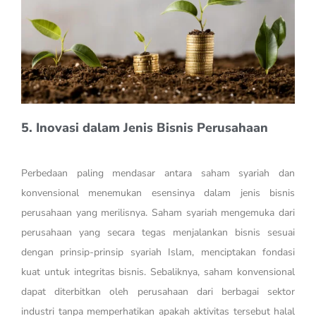
5. Inovasi dalam Jenis Bisnis Perusahaan
Perbedaan paling mendasar antara saham syariah dan
konvensional menemukan esensinya dalam jenis bisnis
perusahaan yang merilisnya. Saham syariah mengemuka dari
perusahaan yang secara tegas menjalankan bisnis sesuai
dengan prinsip-prinsip syariah Islam, menciptakan fondasi
kuat untuk integritas bisnis. Sebaliknya, saham konvensional
dapat diterbitkan oleh perusahaan dari berbagai sektor
industri tanpa memperhatikan apakah aktivitas tersebut halal