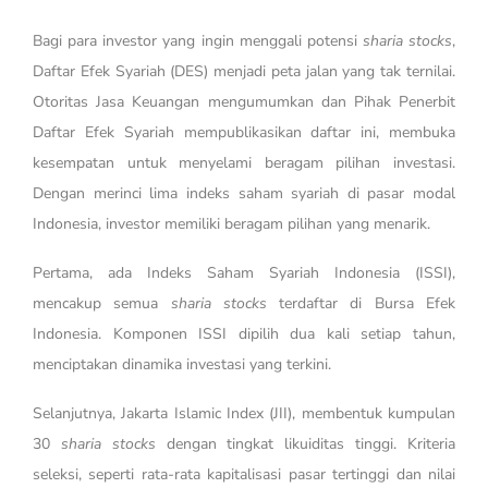
Bagi para investor yang ingin menggali potensi
sharia stocks
,
Daftar Efek Syariah (DES) menjadi peta jalan yang tak ternilai.
Otoritas Jasa Keuangan mengumumkan dan Pihak Penerbit
Daftar Efek Syariah mempublikasikan daftar ini, membuka
kesempatan untuk menyelami beragam pilihan investasi.
Dengan merinci lima indeks saham syariah di pasar modal
Indonesia, investor memiliki beragam pilihan yang menarik.
Pertama, ada Indeks Saham Syariah Indonesia (ISSI),
mencakup semua
sharia stocks
terdaftar di Bursa Efek
Indonesia. Komponen ISSI dipilih dua kali setiap tahun,
menciptakan dinamika investasi yang terkini.
Selanjutnya, Jakarta Islamic Index (JII), membentuk kumpulan
30
sharia stocks
dengan tingkat likuiditas tinggi. Kriteria
seleksi, seperti rata-rata kapitalisasi pasar tertinggi dan nilai