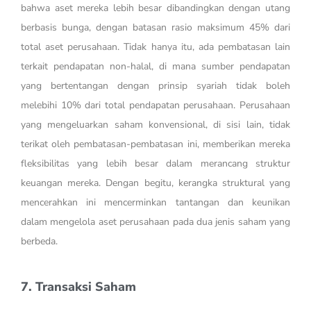
bahwa aset mereka lebih besar dibandingkan dengan utang
berbasis bunga, dengan batasan rasio maksimum 45% dari
total aset perusahaan. Tidak hanya itu, ada pembatasan lain
terkait pendapatan non-halal, di mana sumber pendapatan
yang bertentangan dengan prinsip syariah tidak boleh
melebihi 10% dari total pendapatan perusahaan. Perusahaan
yang mengeluarkan saham konvensional, di sisi lain, tidak
terikat oleh pembatasan-pembatasan ini, memberikan mereka
fleksibilitas yang lebih besar dalam merancang struktur
keuangan mereka. Dengan begitu, kerangka struktural yang
mencerahkan ini mencerminkan tantangan dan keunikan
dalam mengelola aset perusahaan pada dua jenis saham yang
berbeda.
7. Transaksi Saham