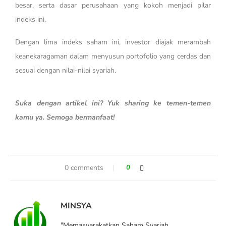
besar, serta dasar perusahaan yang kokoh menjadi pilar
indeks ini.
Dengan lima indeks saham ini, investor diajak merambah
keanekaragaman dalam menyusun portofolio yang cerdas dan
sesuai dengan nilai-nilai syariah.
Suka dengan artikel ini? Yuk sharing ke temen-temen
kamu ya. Semoga bermanfaat!
0 comments
0
MINSYA
"Memasyarakatkan Saham Syariah