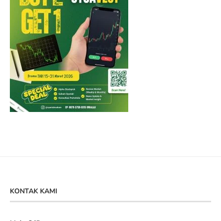
KONTAK KAMI