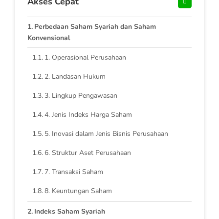
Akses Cepat
Perbedaan Saham Syariah dan Saham
Konvensional
1. Operasional Perusahaan
2. Landasan Hukum
3. Lingkup Pengawasan
4. Jenis Indeks Harga Saham
5. Inovasi dalam Jenis Bisnis Perusahaan
6. Struktur Aset Perusahaan
7. Transaksi Saham
8. Keuntungan Saham
Indeks Saham Syariah