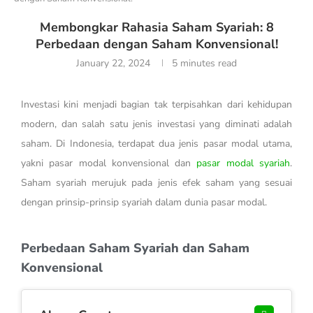
Membongkar Rahasia Saham Syariah: 8
Perbedaan dengan Saham Konvensional!
January 22, 2024
5 minutes read
Investasi kini menjadi bagian tak terpisahkan dari kehidupan
modern, dan salah satu jenis investasi yang diminati adalah
saham. Di Indonesia, terdapat dua jenis pasar modal utama,
yakni pasar modal konvensional dan
pasar modal syariah
.
Saham syariah merujuk pada jenis efek saham yang sesuai
dengan prinsip-prinsip syariah dalam dunia pasar modal.
Perbedaan Saham Syariah dan Saham
Konvensional