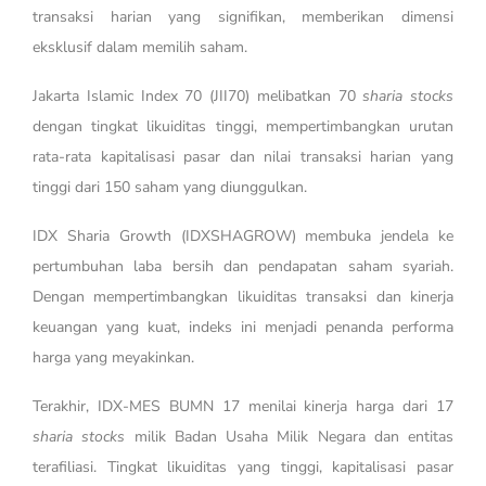
transaksi harian yang signifikan, memberikan dimensi
eksklusif dalam memilih saham.
Jakarta Islamic Index 70 (JII70) melibatkan 70
sharia stocks
dengan tingkat likuiditas tinggi, mempertimbangkan urutan
rata-rata kapitalisasi pasar dan nilai transaksi harian yang
tinggi dari 150 saham yang diunggulkan.
IDX Sharia Growth (IDXSHAGROW) membuka jendela ke
pertumbuhan laba bersih dan pendapatan saham syariah.
Dengan mempertimbangkan likuiditas transaksi dan kinerja
keuangan yang kuat, indeks ini menjadi penanda performa
harga yang meyakinkan.
Terakhir, IDX-MES BUMN 17 menilai kinerja harga dari 17
sharia stocks
milik Badan Usaha Milik Negara dan entitas
terafiliasi. Tingkat likuiditas yang tinggi, kapitalisasi pasar