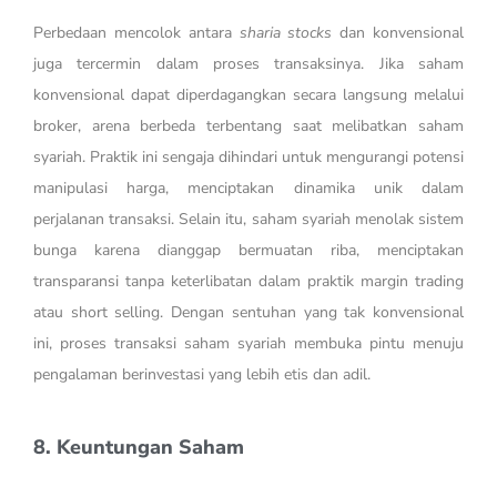
Perbedaan mencolok antara
sharia stocks
dan konvensional
juga tercermin dalam proses transaksinya. Jika saham
konvensional dapat diperdagangkan secara langsung melalui
broker, arena berbeda terbentang saat melibatkan saham
syariah. Praktik ini sengaja dihindari untuk mengurangi potensi
manipulasi harga, menciptakan dinamika unik dalam
perjalanan transaksi. Selain itu, saham syariah menolak sistem
bunga karena dianggap bermuatan riba, menciptakan
transparansi tanpa keterlibatan dalam praktik margin trading
atau short selling. Dengan sentuhan yang tak konvensional
ini, proses transaksi saham syariah membuka pintu menuju
pengalaman berinvestasi yang lebih etis dan adil.
8. Keuntungan Saham