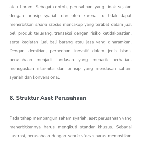
atau haram. Sebagai contoh, perusahaan yang tidak sejalan
dengan prinsip syariah dan oleh karena itu tidak dapat
menerbitkan
sharia stocks
mencakup yang terlibat dalam jual
beli produk terlarang, transaksi dengan risiko ketidakpastian,
serta kegiatan jual beli barang atau jasa yang diharamkan.
Dengan demikian, perbedaan inovatif dalam jenis bisnis
perusahaan menjadi landasan yang menarik perhatian,
menegaskan nilai-nilai dan prinsip yang mendasari saham
syariah dan konvensional.
6. Struktur Aset Perusahaan
Pada tahap membangun saham syariah, aset perusahaan yang
menerbitkannya harus mengikuti standar khusus. Sebagai
ilustrasi, perusahaan dengan
sharia stocks
harus memastikan