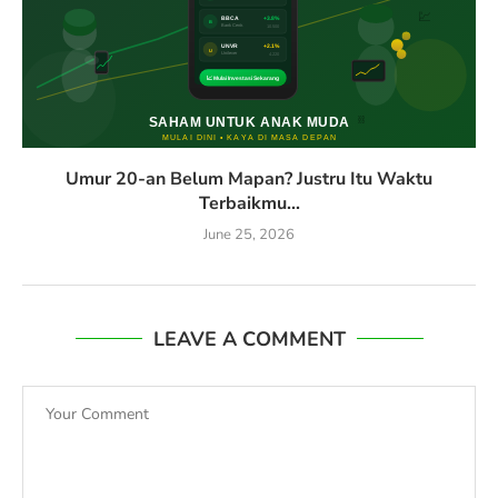
Umur 20-an Belum Mapan? Justru Itu Waktu
Terbaikmu...
June 25, 2026
LEAVE A COMMENT