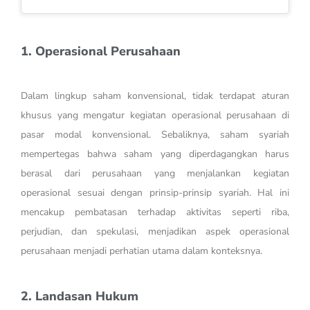
1. Operasional Perusahaan
Dalam lingkup saham konvensional, tidak terdapat aturan
khusus yang mengatur kegiatan operasional perusahaan di
pasar modal konvensional. Sebaliknya, saham syariah
mempertegas bahwa saham yang diperdagangkan harus
berasal dari perusahaan yang menjalankan kegiatan
operasional sesuai dengan prinsip-prinsip syariah. Hal ini
mencakup pembatasan terhadap aktivitas seperti riba,
perjudian, dan spekulasi, menjadikan aspek operasional
perusahaan menjadi perhatian utama dalam konteksnya.
2. Landasan Hukum