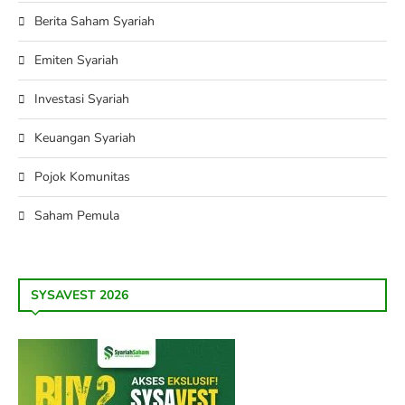
Berita Saham Syariah
Emiten Syariah
Investasi Syariah
Keuangan Syariah
Pojok Komunitas
Saham Pemula
SYSAVEST 2026