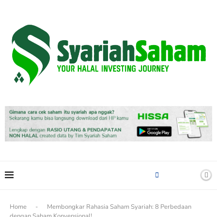
content
Home
-
Membongkar Rahasia Saham Syariah: 8 Perbedaan
dengan Saham Konvensional!