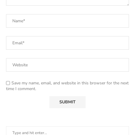
Save my name, email, and website in this browser for the next
time I comment.