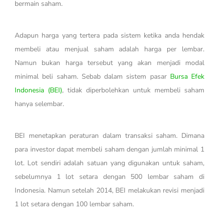
bermain saham.
Adapun harga yang tertera pada sistem ketika anda hendak
membeli atau menjual saham adalah harga per lembar.
Namun bukan harga tersebut yang akan menjadi modal
minimal beli saham. Sebab dalam sistem pasar
Bursa Efek
Indonesia (BEI)
, tidak diperbolehkan untuk membeli saham
hanya selembar.
BEI menetapkan peraturan dalam transaksi saham. Dimana
para investor dapat membeli saham dengan jumlah minimal 1
lot. Lot sendiri adalah satuan yang digunakan untuk saham,
sebelumnya 1 lot setara dengan 500 lembar saham di
Indonesia. Namun setelah 2014, BEI melakukan revisi menjadi
1 lot setara dengan 100 lembar saham.