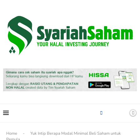
content
Home
-
Yuk Intip Berapa Modal Minimal Beli Saham untuk
Pemula