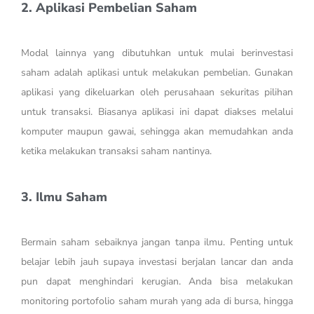
2. Aplikasi Pembelian Saham
Modal lainnya yang dibutuhkan untuk mulai berinvestasi
saham adalah aplikasi untuk melakukan pembelian. Gunakan
aplikasi yang dikeluarkan oleh perusahaan sekuritas pilihan
untuk transaksi. Biasanya aplikasi ini dapat diakses melalui
komputer maupun gawai, sehingga akan memudahkan anda
ketika melakukan transaksi saham nantinya.
3. Ilmu Saham
Bermain saham sebaiknya jangan tanpa ilmu. Penting untuk
belajar lebih jauh supaya investasi berjalan lancar dan anda
pun dapat menghindari kerugian. Anda bisa melakukan
monitoring portofolio saham murah yang ada di bursa, hingga