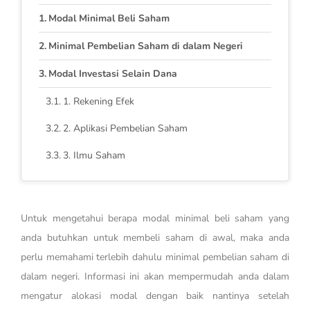
Modal Minimal Beli Saham
Minimal Pembelian Saham di dalam Negeri
Modal Investasi Selain Dana
1. Rekening Efek
2. Aplikasi Pembelian Saham
3. Ilmu Saham
Untuk mengetahui berapa modal minimal beli saham yang
anda butuhkan untuk membeli saham di awal, maka anda
perlu memahami terlebih dahulu minimal pembelian saham di
dalam negeri. Informasi ini akan mempermudah anda dalam
mengatur alokasi modal dengan baik nantinya setelah