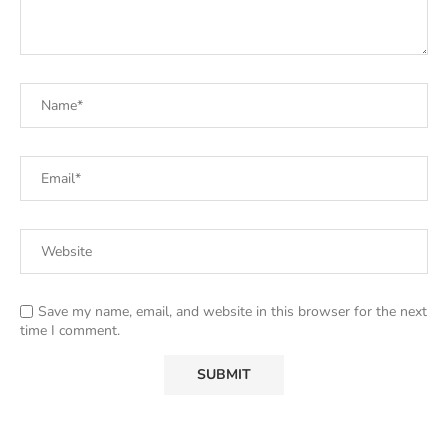
Save my name, email, and website in this browser for the next
time I comment.