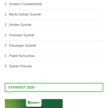
Analisis Fundamental
Berita Saham Syariah
Emiten Syariah
Investasi Syariah
Keuangan Syariah
Pojok Komunitas
Saham Pemula
SYSAVEST 2026