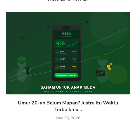
Umur 20-an Belum Mapan? Justru Itu Waktu
Terbaikmu...
June 25, 2026