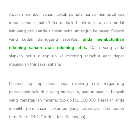
Apakah membeli saham untuk pemula hanya membutuhkan
modal dana semata ? Tentu tidak. Lebih dari itu, ada modal
lain yang perlu anda siapkan sebelum terjun ke pasar. Seperti
yang sudah disinggung sepintas,
anda membutuhkan
rekening saham atau rekening efek.
Dana yang anda
siapkan perlu di-top up ke rekening tersebut agar dapat
melakukan transaksi saham.
Minimal top up dana pada rekening efek tergantung
perusahaan sekuritas yang anda pilih, namun saat ini banyak
yang menetapkan minimal top up Rp. 100.000. Pastikan anda
memilih perusahaan sekuritas yang terpercaya dan sudah
terdaftar di OJK (Otoritas Jasa Keuangan).