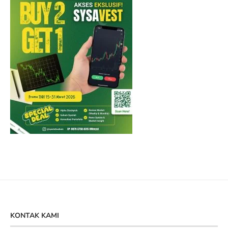
KONTAK KAMI