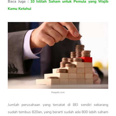
Baca Juga :
10 Istilah Saham untuk Pemula yang Wajib
Kamu Ketahui
freepik.com
Jumlah perusahaan yang tercatat di BEI sendiri sekarang
sudah tembus 820an, yang berarti sudah ada 800 lebih saham