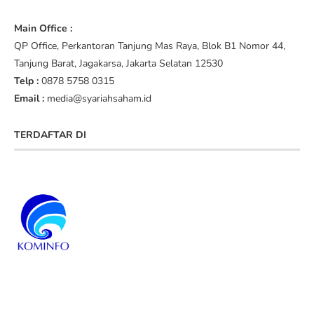
Main Office :
QP Office, Perkantoran Tanjung Mas Raya, Blok B1 Nomor 44,
Tanjung Barat, Jagakarsa, Jakarta Selatan 12530
Telp :
0878 5758 0315
Email :
media@syariahsaham.id
TERDAFTAR DI