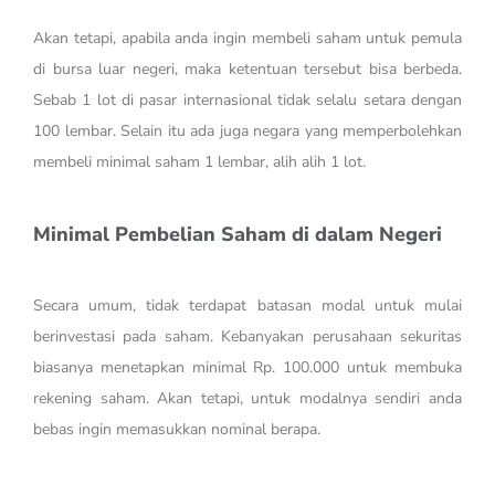
Akan tetapi, apabila anda ingin membeli saham untuk pemula
di bursa luar negeri, maka ketentuan tersebut bisa berbeda.
Sebab 1 lot di pasar internasional tidak selalu setara dengan
100 lembar. Selain itu ada juga negara yang memperbolehkan
membeli minimal saham 1 lembar, alih alih 1 lot.
Minimal Pembelian Saham di dalam Negeri
Secara umum, tidak terdapat batasan modal untuk mulai
berinvestasi pada saham. Kebanyakan perusahaan sekuritas
biasanya menetapkan minimal Rp. 100.000 untuk membuka
rekening saham. Akan tetapi, untuk modalnya sendiri anda
bebas ingin memasukkan nominal berapa.