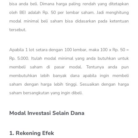
bisa anda beli. Dimana harga paling rendah yang ditetapkan
oleh BEI adalah Rp. 50 per lembar saham. Jadi menghitung
modal minimal beli saham bisa didasarkan pada ketentuan
tersebut.
Apabila 1 lot setara dengan 100 lembar, maka 100 x Rp. 50 =
Rp. 5.000. Itulah modal minimal yang anda butuhkan untuk
membeli saham di pasar modal. Tentunya anda pun
membutuhkan lebih banyak dana apabila ingin membeli
saham dengan harga lebih tinggi. Sesuaikan dengan harga
saham bersangkutan yang ingin dibeli.
Modal Investasi Selain Dana
1. Rekening Efek