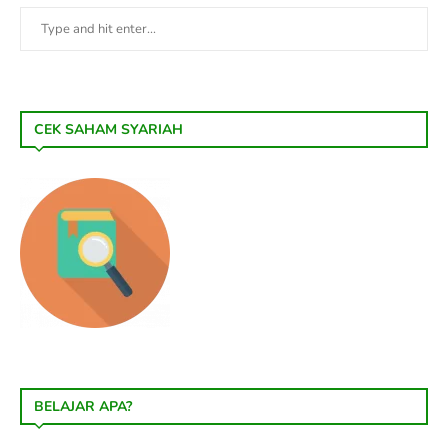
CEK SAHAM SYARIAH
BELAJAR APA?