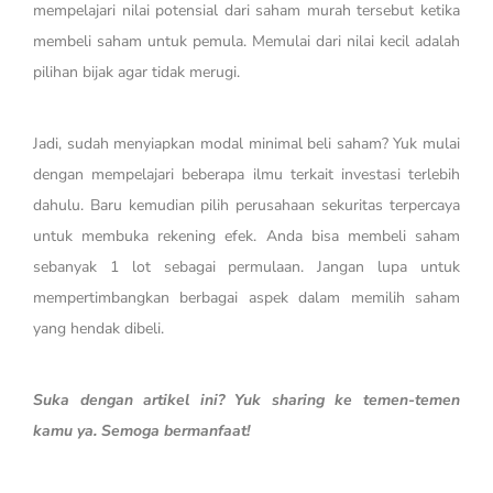
mempelajari nilai potensial dari saham murah tersebut ketika
membeli saham untuk pemula. Memulai dari nilai kecil adalah
pilihan bijak agar tidak merugi.
Jadi, sudah menyiapkan modal minimal beli saham? Yuk mulai
dengan mempelajari beberapa ilmu terkait investasi terlebih
dahulu. Baru kemudian pilih perusahaan sekuritas terpercaya
untuk membuka rekening efek. Anda bisa membeli saham
sebanyak 1 lot sebagai permulaan. Jangan lupa untuk
mempertimbangkan berbagai aspek dalam memilih saham
yang hendak dibeli.
Suka dengan artikel ini? Yuk sharing ke temen-temen
kamu ya. Semoga bermanfaat!