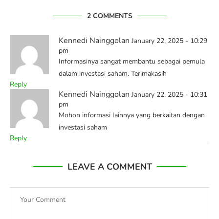
2 COMMENTS
Kennedi Nainggolan
January 22, 2025 - 10:29
pm
Informasinya sangat membantu sebagai pemula
dalam investasi saham. Terimakasih
Reply
Kennedi Nainggolan
January 22, 2025 - 10:31
pm
Mohon informasi lainnya yang berkaitan dengan
investasi saham
Reply
LEAVE A COMMENT