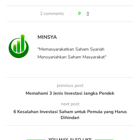
2 comments
0
MINSYA
"Memasyarakatkan Saham Syariah
Mensyariahkan Saham Masyarakat"
previous post
Memahami 3 Jenis Investasi Jangka Pendek
next post
6 Kesalahan Investasi Saham untuk Pemula yang Harus
Dihindari
YOU MAY ALSO LIKE