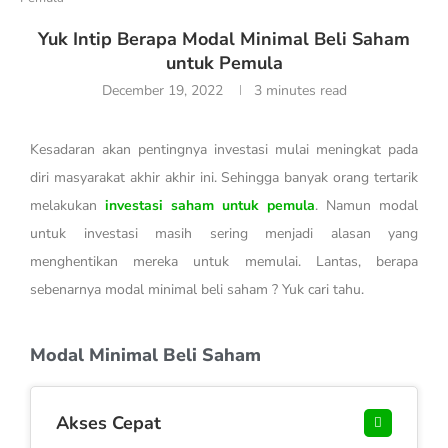
Yuk Intip Berapa Modal Minimal Beli Saham
untuk Pemula
December 19, 2022
3 minutes read
Kesadaran akan pentingnya investasi mulai meningkat pada
diri masyarakat akhir akhir ini. Sehingga banyak orang tertarik
melakukan
investasi saham untuk pemula
. Namun modal
untuk investasi masih sering menjadi alasan yang
menghentikan mereka untuk memulai. Lantas, berapa
sebenarnya modal minimal beli saham ? Yuk cari tahu.
Modal Minimal Beli Saham
Akses Cepat