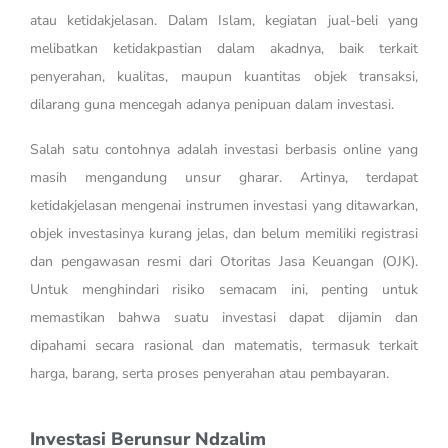
atau ketidakjelasan. Dalam Islam, kegiatan jual-beli yang
melibatkan ketidakpastian dalam akadnya, baik terkait
penyerahan, kualitas, maupun kuantitas objek transaksi,
dilarang guna mencegah adanya penipuan dalam investasi.
Salah satu contohnya adalah investasi berbasis online yang
masih mengandung unsur gharar. Artinya, terdapat
ketidakjelasan mengenai instrumen investasi yang ditawarkan,
objek investasinya kurang jelas, dan belum memiliki registrasi
dan pengawasan resmi dari Otoritas Jasa Keuangan (OJK).
Untuk menghindari risiko semacam ini, penting untuk
memastikan bahwa suatu investasi dapat dijamin dan
dipahami secara rasional dan matematis, termasuk terkait
harga, barang, serta proses penyerahan atau pembayaran.
Investasi Berunsur Ndzalim