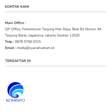
KONTAK KAMI
Main Office :
QP Office, Perkantoran Tanjung Mas Raya, Blok B1 Nomor 44,
Tanjung Barat, Jagakarsa, Jakarta Selatan 12530
Telp :
0878 5758 0315
Email :
media@syariahsaham.id
TERDAFTAR DI