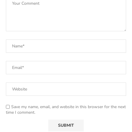
Save my name, email, and website in this browser for the next
time I comment.