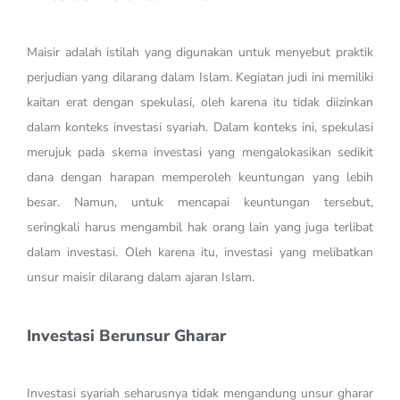
Maisir adalah istilah yang digunakan untuk menyebut praktik
perjudian yang dilarang dalam Islam. Kegiatan judi ini memiliki
kaitan erat dengan spekulasi, oleh karena itu tidak diizinkan
dalam konteks investasi syariah. Dalam konteks ini, spekulasi
merujuk pada skema investasi yang mengalokasikan sedikit
dana dengan harapan memperoleh keuntungan yang lebih
besar. Namun, untuk mencapai keuntungan tersebut,
seringkali harus mengambil hak orang lain yang juga terlibat
dalam investasi. Oleh karena itu, investasi yang melibatkan
unsur maisir dilarang dalam ajaran Islam.
Investasi Berunsur Gharar
Investasi syariah seharusnya tidak mengandung unsur gharar