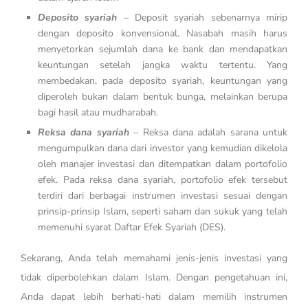
Deposito syariah
– Deposit syariah sebenarnya mirip
dengan deposito konvensional. Nasabah masih harus
menyetorkan sejumlah dana ke bank dan mendapatkan
keuntungan setelah jangka waktu tertentu. Yang
membedakan, pada deposito syariah, keuntungan yang
diperoleh bukan dalam bentuk bunga, melainkan berupa
bagi hasil atau mudharabah.
Reksa dana syariah
– Reksa dana adalah sarana untuk
mengumpulkan dana dari investor yang kemudian dikelola
oleh manajer investasi dan ditempatkan dalam portofolio
efek. Pada reksa dana syariah, portofolio efek tersebut
terdiri dari berbagai instrumen investasi sesuai dengan
prinsip-prinsip Islam, seperti saham dan sukuk yang telah
memenuhi syarat Daftar Efek Syariah (DES).
Sekarang, Anda telah memahami jenis-jenis investasi yang
tidak diperbolehkan dalam Islam. Dengan pengetahuan ini,
Anda dapat lebih berhati-hati dalam memilih instrumen