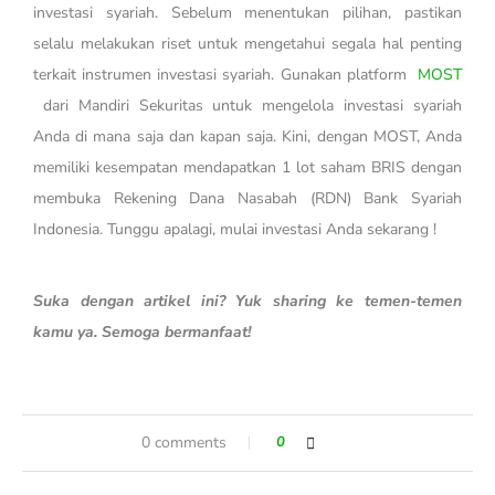
investasi syariah.
Sebelum menentukan pilihan, pastikan
selalu melakukan riset untuk mengetahui segala hal penting
terkait instrumen investasi syariah. Gunakan platform
MOST
dari Mandiri Sekuritas untuk mengelola investasi syariah
Anda di mana saja dan kapan saja. Kini, dengan MOST, Anda
memiliki kesempatan mendapatkan 1 lot saham BRIS dengan
membuka Rekening Dana Nasabah (RDN) Bank Syariah
Indonesia. Tunggu apalagi, mulai investasi Anda sekarang !
Suka dengan artikel ini? Yuk sharing ke temen-temen
kamu ya. Semoga bermanfaat!
0 comments
0