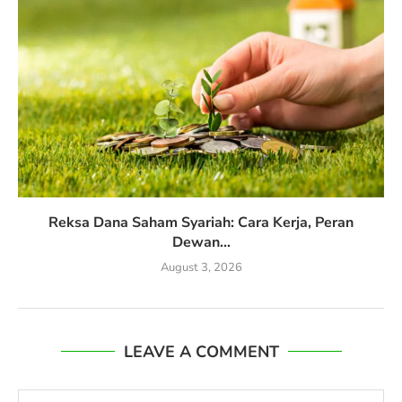
Reksa Dana Saham Syariah: Cara Kerja, Peran
Dewan...
August 3, 2026
LEAVE A COMMENT