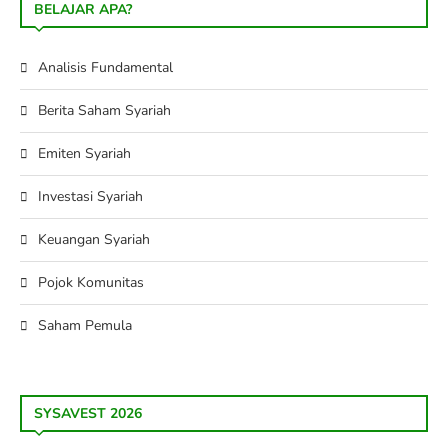
BELAJAR APA?
Analisis Fundamental
Berita Saham Syariah
Emiten Syariah
Investasi Syariah
Keuangan Syariah
Pojok Komunitas
Saham Pemula
SYSAVEST 2026