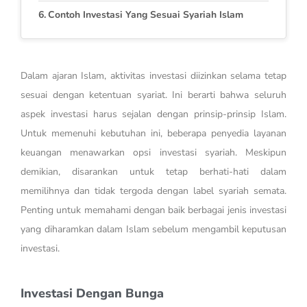
Contoh Investasi Yang Sesuai Syariah Islam
Dalam ajaran Islam, aktivitas investasi diizinkan selama tetap
sesuai dengan ketentuan syariat. Ini berarti bahwa seluruh
aspek investasi harus sejalan dengan prinsip-prinsip Islam.
Untuk memenuhi kebutuhan ini, beberapa penyedia layanan
keuangan menawarkan opsi investasi syariah. Meskipun
demikian, disarankan untuk tetap berhati-hati dalam
memilihnya dan tidak tergoda dengan label syariah semata.
Penting untuk memahami dengan baik berbagai jenis investasi
yang diharamkan dalam Islam sebelum mengambil keputusan
investasi.
Investasi Dengan Bunga