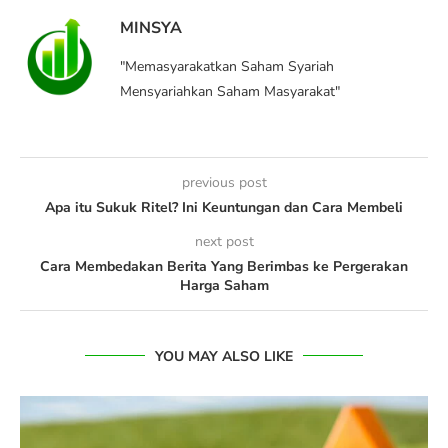
MINSYA
"Memasyarakatkan Saham Syariah
Mensyariahkan Saham Masyarakat"
previous post
Apa itu Sukuk Ritel? Ini Keuntungan dan Cara Membeli
next post
Cara Membedakan Berita Yang Berimbas ke Pergerakan
Harga Saham
YOU MAY ALSO LIKE