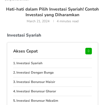
Hati-hati dalam Pilih Investasi Syariah! Contoh
Investasi yang Diharamkan
March 21, 2024
4 minutes read
Investasi Syariah
Akses Cepat
Investasi Syariah
Investasi Dengan Bunga
Investasi Berunsur Maisir
Investasi Berunsur Gharar
Investasi Berunsur Ndzalim