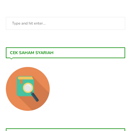
CEK SAHAM SYARIAH