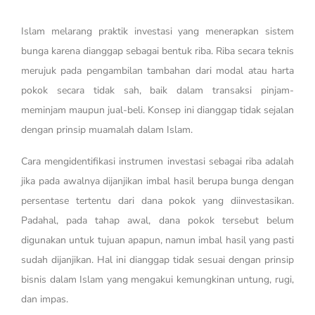
Islam melarang praktik investasi yang menerapkan sistem
bunga karena dianggap sebagai bentuk riba. Riba secara teknis
merujuk pada pengambilan tambahan dari modal atau harta
pokok secara tidak sah, baik dalam transaksi pinjam-
meminjam maupun jual-beli. Konsep ini dianggap tidak sejalan
dengan prinsip muamalah dalam Islam.
Cara mengidentifikasi instrumen investasi sebagai riba adalah
jika pada awalnya dijanjikan imbal hasil berupa bunga dengan
persentase tertentu dari dana pokok yang diinvestasikan.
Padahal, pada tahap awal, dana pokok tersebut belum
digunakan untuk tujuan apapun, namun imbal hasil yang pasti
sudah dijanjikan. Hal ini dianggap tidak sesuai dengan prinsip
bisnis dalam Islam yang mengakui kemungkinan untung, rugi,
dan impas.