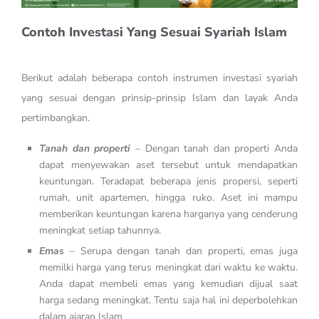
Contoh Investasi Yang Sesuai Syariah Islam
Berikut adalah beberapa contoh instrumen investasi syariah
yang sesuai dengan prinsip-prinsip Islam dan layak Anda
pertimbangkan.
Tanah dan properti
– Dengan tanah dan properti Anda
dapat menyewakan aset tersebut untuk mendapatkan
keuntungan. Teradapat beberapa jenis propersi, seperti
rumah, unit apartemen, hingga ruko. Aset ini mampu
memberikan keuntungan karena harganya yang cenderung
meningkat setiap tahunnya.
Emas
– Serupa dengan tanah dan properti, emas juga
memilki harga yang terus meningkat dari waktu ke waktu.
Anda dapat membeli emas yang kemudian dijual saat
harga sedang meningkat. Tentu saja hal ini deperbolehkan
dalam ajaran Islam