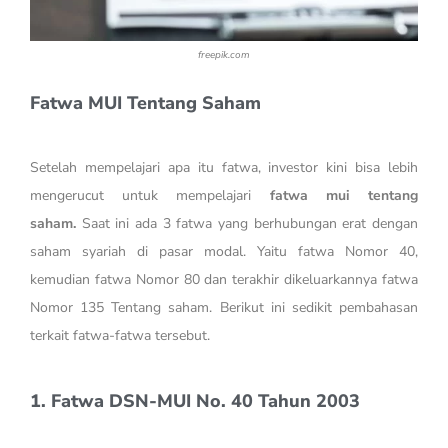
freepik.com
Fatwa MUI Tentang Saham
Setelah mempelajari apa itu fatwa, investor kini bisa lebih
mengerucut untuk mempelajari
fatwa mui tentang
saham.
Saat ini ada 3 fatwa yang berhubungan erat dengan
saham syariah di pasar modal. Yaitu fatwa Nomor 40,
kemudian fatwa Nomor 80 dan terakhir dikeluarkannya fatwa
Nomor 135 Tentang saham. Berikut ini sedikit pembahasan
terkait fatwa-fatwa tersebut.
1. Fatwa DSN-MUI No. 40 Tahun 2003