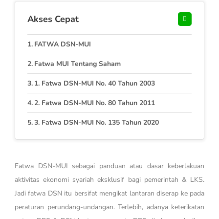
Akses Cepat
FATWA DSN-MUI
Fatwa MUI Tentang Saham
1. Fatwa DSN-MUI No. 40 Tahun 2003
2. Fatwa DSN-MUI No. 80 Tahun 2011
3. Fatwa DSN-MUI No. 135 Tahun 2020
Fatwa DSN-MUI sebagai panduan atau dasar keberlakuan
aktivitas ekonomi syariah eksklusif bagi pemerintah & LKS.
Jadi fatwa DSN itu bersifat mengikat lantaran diserap ke pada
peraturan perundang-undangan. Terlebih, adanya keterikatan