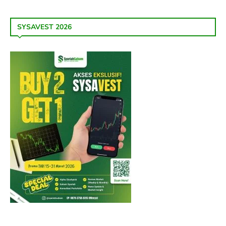
SYSAVEST 2026