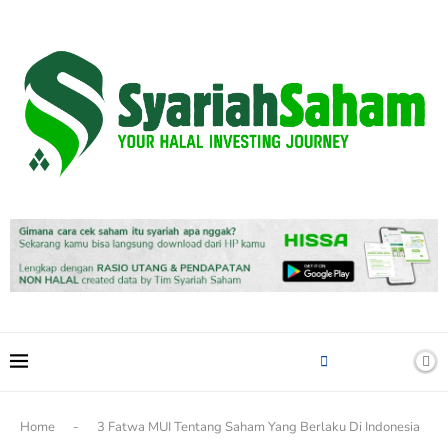
content
Home
-
3 Fatwa MUI Tentang Saham Yang Berlaku Di Indonesia