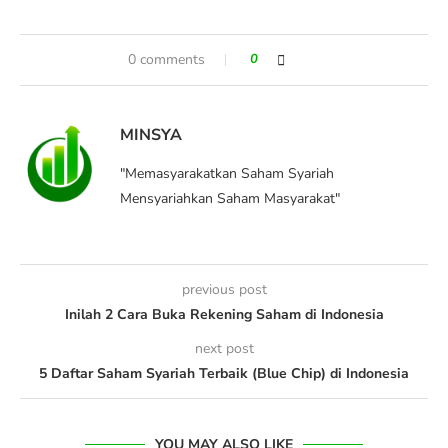
0 comments
0
MINSYA
"Memasyarakatkan Saham Syariah
Mensyariahkan Saham Masyarakat"
previous post
Inilah 2 Cara Buka Rekening Saham di Indonesia
next post
5 Daftar Saham Syariah Terbaik (Blue Chip) di Indonesia
YOU MAY ALSO LIKE