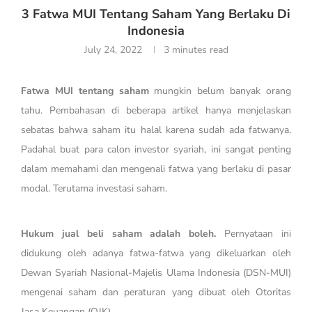
3 Fatwa MUI Tentang Saham Yang Berlaku Di
Indonesia
July 24, 2022
3 minutes read
Fatwa MUI tentang saham
mungkin belum banyak orang
tahu. Pembahasan di beberapa artikel hanya menjelaskan
sebatas bahwa saham itu halal karena sudah ada fatwanya.
Padahal buat para calon investor syariah, ini sangat penting
dalam memahami dan mengenali fatwa yang berlaku di pasar
modal. Terutama investasi saham.
Hukum jual beli saham adalah boleh.
Pernyataan ini
didukung oleh adanya fatwa-fatwa yang dikeluarkan oleh
Dewan Syariah Nasional-Majelis Ulama Indonesia (DSN-MUI)
mengenai saham dan peraturan yang dibuat oleh Otoritas
Jasa Keuangan (OJK).