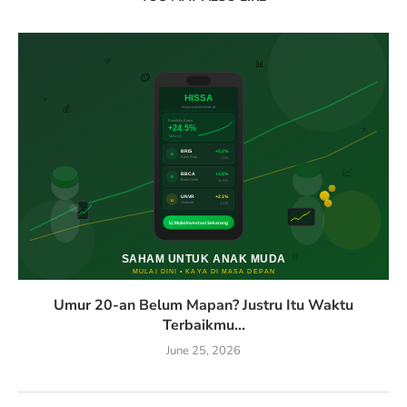
Umur 20-an Belum Mapan? Justru Itu Waktu
Terbaikmu...
June 25, 2026