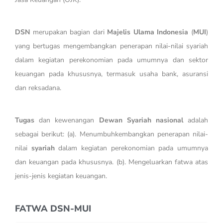
DSN
merupakan bagian dari
Majelis Ulama Indonesia
(
MUI
)
yang bertugas mengembangkan penerapan nilai-nilai syariah
dalam kegiatan perekonomian pada umumnya dan sektor
keuangan pada khususnya, termasuk usaha bank, asuransi
dan reksadana.
Tugas
dan kewenangan
Dewan Syariah nasional
adalah
sebagai berikut: (a). Menumbuhkembangkan penerapan nilai-
nilai
syariah
dalam kegiatan perekonomian pada umumnya
dan keuangan pada khususnya. (b). Mengeluarkan fatwa atas
jenis-jenis kegiatan keuangan.
FATWA DSN-MUI