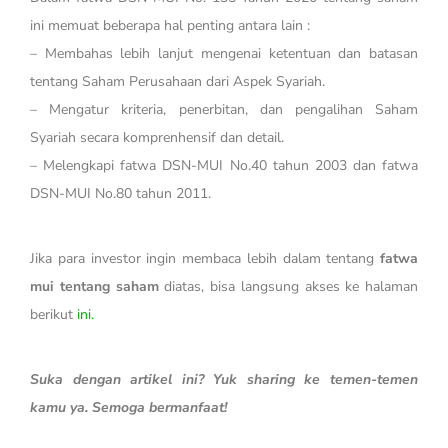
ini memuat beberapa hal penting antara lain :
– Membahas lebih lanjut mengenai ketentuan dan batasan
tentang Saham Perusahaan dari Aspek Syariah.
– Mengatur kriteria, penerbitan, dan pengalihan Saham
Syariah secara komprenhensif dan detail.
– Melengkapi fatwa DSN-MUI No.40 tahun 2003 dan fatwa
DSN-MUI No.80 tahun 2011.
Jika para investor ingin membaca lebih dalam tentang
fatwa
mui tentang saham
diatas, bisa langsung akses ke halaman
berikut
ini.
Suka dengan artikel ini? Yuk sharing ke temen-temen
kamu ya. Semoga bermanfaat!