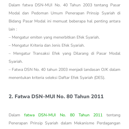
Dalam fatwa DSN-MUI No. 40 Tahun 2003 tentang Pasar
Modal dan Pedoman Umum Penerapan Prinsip Syariah di
Bidang Pasar Modal ini memuat beberapa hal penting antara
lain :
– Mengatur emiten yang menerbitkan Efek Syariah.
– Mengatur Kriteria dan Jenis Efek Syariah.
– Mengatur Transaksi Efek yang Dilarang di Pasar Modal
Syariah.
– Fatwa DSN No. 40 tahun 2003 menjadi landasan OJK dalam
menentukan kriteria seleksi Daftar Efek Syariah (DES).
2. Fatwa DSN-MUI No. 80 Tahun 2011
Dalam
fatwa DSN-MUI No. 80 Tahun 2011
tentang
Penerapan Prinsip Syariah dalam Mekanisme Perdagangan