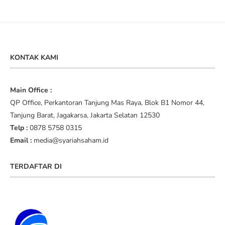
KONTAK KAMI
Main Office :
QP Office, Perkantoran Tanjung Mas Raya, Blok B1 Nomor 44,
Tanjung Barat, Jagakarsa, Jakarta Selatan 12530
Telp :
0878 5758 0315
Email :
media@syariahsaham.id
TERDAFTAR DI