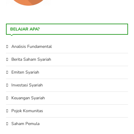
BELAJAR APA?
Analisis Fundamental
Berita Saham Syariah
Emiten Syariah
Investasi Syariah
Keuangan Syariah
Pojok Komunitas
Saham Pemula