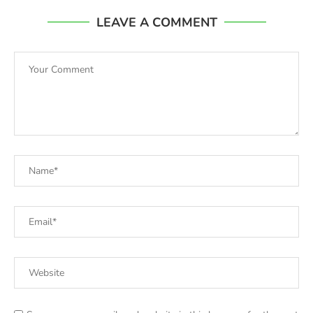
LEAVE A COMMENT