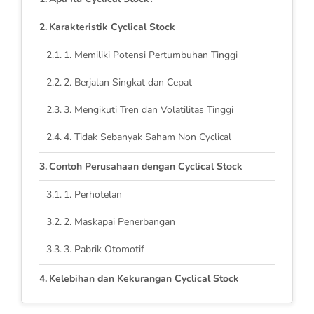
Karakteristik Cyclical Stock
1. Memiliki Potensi Pertumbuhan Tinggi
2. Berjalan Singkat dan Cepat
3. Mengikuti Tren dan Volatilitas Tinggi
4. Tidak Sebanyak Saham Non Cyclical
Contoh Perusahaan dengan Cyclical Stock
1. Perhotelan
2. Maskapai Penerbangan
3. Pabrik Otomotif
Kelebihan dan Kekurangan Cyclical Stock