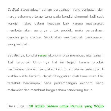
Cyclical Stock
adalah saham perusahaan yang penjualan dan
harga sahamnya tergantung pada kondisi ekonomi. Jadi saat
kondisi makro dalam keadaan baik karena masyarakat
membelanjakan uangnya untuk produk, maka perusahaan
dengan jenis
Cyclical Stock
akan memperoleh pendapatan
yang berlipat.
Sebaliknya, kondisi
resesi
ekonomi bisa membuat nilai saham
ikut terpuruk. Umumnya hal ini terjadi karena produk
perusahaan bukan merupakan kebutuhan utama, sehingga di
waktu-waktu tertentu dapat ditinggalkan oleh konsumen. Hal
tersebut berdampak pada perkembangan ekonomi yang
melambat dan membuat harga saham cenderung turun.
Baca Juga :
10 Istilah Saham untuk Pemula yang Wajib