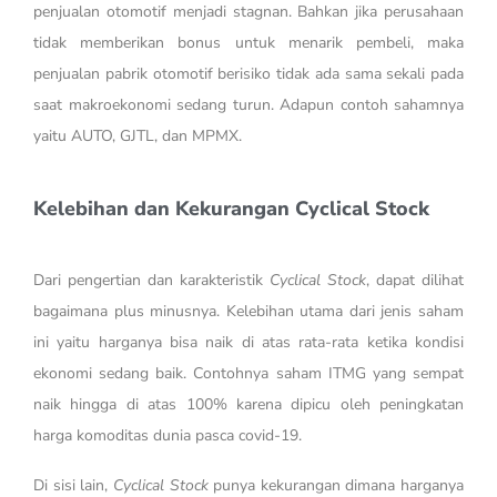
penjualan otomotif menjadi stagnan. Bahkan jika perusahaan
tidak memberikan bonus untuk menarik pembeli, maka
penjualan pabrik otomotif berisiko tidak ada sama sekali pada
saat makroekonomi sedang turun. Adapun contoh sahamnya
yaitu AUTO, GJTL, dan MPMX.
Kelebihan dan Kekurangan Cyclical Stock
Dari pengertian dan karakteristik
Cyclical Stock
, dapat dilihat
bagaimana plus minusnya. Kelebihan utama dari jenis saham
ini yaitu harganya bisa naik di atas rata-rata ketika kondisi
ekonomi sedang baik. Contohnya saham ITMG yang sempat
naik hingga di atas 100% karena dipicu oleh peningkatan
harga komoditas dunia pasca covid-19.
Di sisi lain,
Cyclical Stock
punya kekurangan dimana harganya