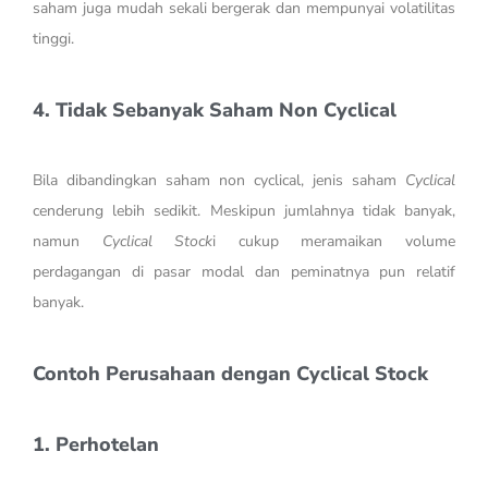
saham juga mudah sekali bergerak dan mempunyai volatilitas
tinggi.
4. Tidak Sebanyak Saham Non Cyclical
Bila dibandingkan saham non cyclical, jenis saham
Cyclical
cenderung lebih sedikit. Meskipun jumlahnya tidak banyak,
namun
Cyclical Stock
i cukup meramaikan volume
perdagangan di pasar modal dan peminatnya pun relatif
banyak.
Contoh Perusahaan dengan Cyclical Stock
1. Perhotelan