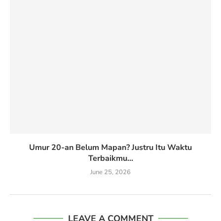
Umur 20-an Belum Mapan? Justru Itu Waktu
Terbaikmu...
June 25, 2026
LEAVE A COMMENT