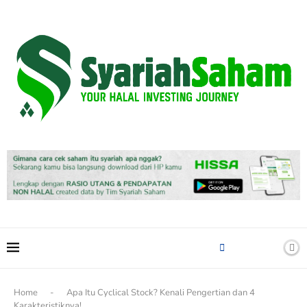
content
Home
-
Apa Itu Cyclical Stock? Kenali Pengertian dan 4
Karakteristiknya!