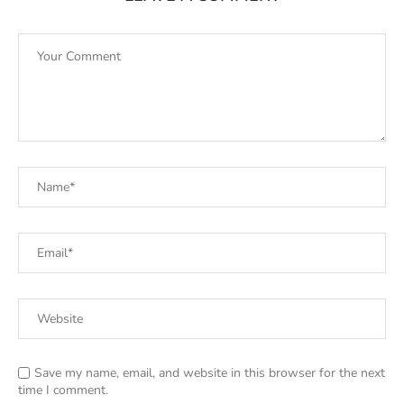
Save my name, email, and website in this browser for the next
time I comment.