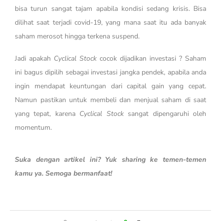
bisa turun sangat tajam apabila kondisi sedang krisis. Bisa
dilihat saat terjadi covid-19, yang mana saat itu ada banyak
saham merosot hingga terkena suspend.
Jadi apakah
Cyclical Stock
cocok dijadikan investasi ? Saham
ini bagus dipilih sebagai investasi jangka pendek, apabila anda
ingin mendapat keuntungan dari capital gain yang cepat.
Namun pastikan untuk membeli dan menjual saham di saat
yang tepat, karena
Cyclical Stock
sangat dipengaruhi oleh
momentum.
Suka dengan artikel ini? Yuk sharing ke temen-temen
kamu ya. Semoga bermanfaat!