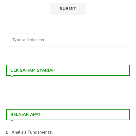
CEK SAHAM SYARIAH
BELAJAR APA?
Analisis Fundamental