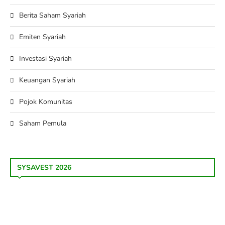
Berita Saham Syariah
Emiten Syariah
Investasi Syariah
Keuangan Syariah
Pojok Komunitas
Saham Pemula
SYSAVEST 2026