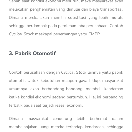
Sebab saat kondisi ekonomi menurun, maka masyarakat akan
melakukan penghematan yang dimulai dari biaya transportasi.
Dimana mereka akan memilih substitusi yang lebih murah,
sehingga berdampak pada perolehan laba perusahaan. Contoh
Cyclical Stock
maskapai penerbangan yaitu CMPP.
3. Pabrik Otomotif
Contoh perusahaan dengan
Cyclical Stock
lainnya yaitu pabrik
otomotif. Untuk kebutuhan maupun gaya hidup, masyarakat
umumnya akan berbondong-bondong membeli kendaraan
ketika kondisi ekonomi sedang bertumbuh. Hal ini berbanding
terbalik pada saat terjadi resesi ekonomi.
Dimana masyarakat cenderung lebih berhemat dalam
membelanjakan uang mereka terhadap kendaraan, sehingga