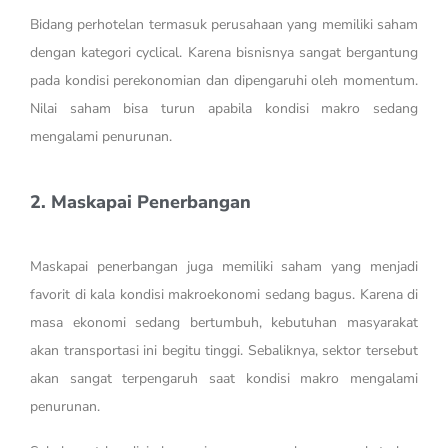
Bidang perhotelan termasuk perusahaan yang memiliki saham
dengan kategori cyclical. Karena bisnisnya sangat bergantung
pada kondisi perekonomian dan dipengaruhi oleh momentum.
Nilai saham bisa turun apabila kondisi makro sedang
mengalami penurunan.
2. Maskapai Penerbangan
Maskapai penerbangan juga memiliki saham yang menjadi
favorit di kala kondisi makroekonomi sedang bagus. Karena di
masa ekonomi sedang bertumbuh, kebutuhan masyarakat
akan transportasi ini begitu tinggi. Sebaliknya, sektor tersebut
akan sangat terpengaruh saat kondisi makro mengalami
penurunan.