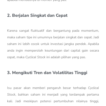
2. Berjalan Singkat dan Cepat
Karena sangat fluktuatif dan bergantung pada momentum,
maka saham tipe ini umumnya berjalan singkat dan cepat. Jadi
saham ini lebih cocok untuk investasi jangka pendek. Apabila
anda ingin memperoleh keuntungan dari capital gain secara
cepat, maka
Cyclical Stock
ini adalah pilihan yang pas.
3. Mengikuti Tren dan Volatilitas Tinggi
Isu pasar akan memberi pengaruh besar terhadap
Cyclical
Stock
, bahkan saham ini menjadi yang terdampak pertama
kali. Jadi meskipun potensi pertumbuhan nilainya tinggi,