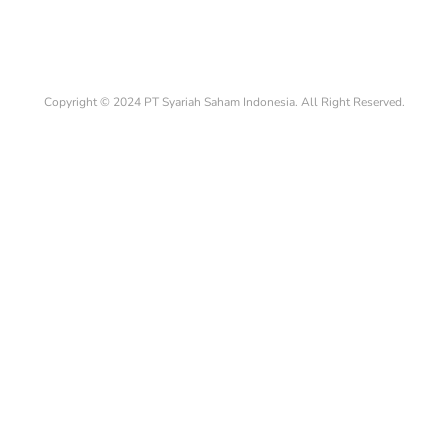
Copyright © 2024 PT Syariah Saham Indonesia. All Right Reserved.