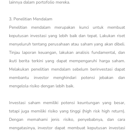
lainnya dalam portofolio mereka.
3. Penelitian Mendalam
Penelitian mendalam merupakan kunci untuk membuat
keputusan investasi yang lebih baik dan tepat. Lakukan riset
menyeluruh tentang perusahaan atau saham yang akan dibeli.
Tinjau laporan keuangan, lakukan analisis fundamental, dan
ikuti berita terkini yang dapat mempengaruhi harga saham.
Melakukan penelitian mendalam sebelum berinvestasi dapat
membantu investor menghindari potensi jebakan dan
mengelola risiko dengan lebih baik.
Investasi saham memiliki potensi keuntungan yang besar,
tetapi juga memiliki risiko yang tinggi (high risk high return).
Dengan memahami jenis risiko, penyebabnya, dan cara
mengatasinya, investor dapat membuat keputusan investasi