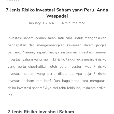
7 Jenis Risiko Investasi Saham yang Perlu Anda
Waspadai
January 9, 2024
4 minutes read
Investasi saham adalah salah satu cara untuk menghasilkan
pendapatan dan mengembangkan kekayaan dalam jangka
panjang. Namun, seperti halnya instrumen investasi lainnya,
investasi saham yang memiliki risiko tinggi juga memiliki risiko
yang perlu diperhatikan oleh para investor. Ada 7 risiko
investasi saham yang perlu diketahui. Apa saja 7 risiko
investasi saham tersebut? Dan bagaimana cara mengatasi
risiko investasi saham? Ayo cari tahu lebih lanjut dalam artikel
ini!
7 Jenis Risiko Investasi Saham