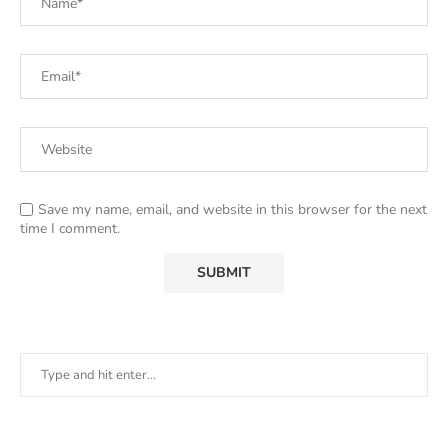
Save my name, email, and website in this browser for the next
time I comment.