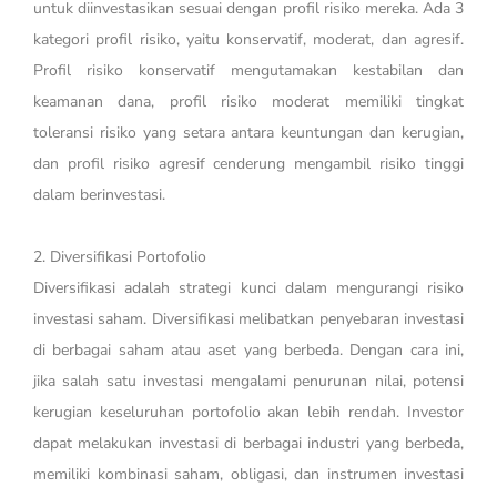
untuk diinvestasikan sesuai dengan profil risiko mereka. Ada 3
kategori profil risiko, yaitu konservatif, moderat, dan agresif.
Profil risiko konservatif mengutamakan kestabilan dan
keamanan dana, profil risiko moderat memiliki tingkat
toleransi risiko yang setara antara keuntungan dan kerugian,
dan profil risiko agresif cenderung mengambil risiko tinggi
dalam berinvestasi.
2. Diversifikasi Portofolio
Diversifikasi adalah strategi kunci dalam mengurangi risiko
investasi saham. Diversifikasi melibatkan penyebaran investasi
di berbagai saham atau aset yang berbeda. Dengan cara ini,
jika salah satu investasi mengalami penurunan nilai, potensi
kerugian keseluruhan portofolio akan lebih rendah. Investor
dapat melakukan investasi di berbagai industri yang berbeda,
memiliki kombinasi saham, obligasi, dan instrumen investasi