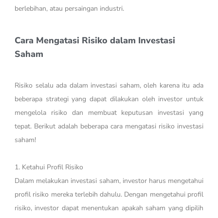
berlebihan, atau persaingan industri.
Cara Mengatasi Risiko dalam Investasi
Saham
Risiko selalu ada dalam investasi saham, oleh karena itu ada
beberapa strategi yang dapat dilakukan oleh investor untuk
mengelola risiko dan membuat keputusan investasi yang
tepat. Berikut adalah beberapa cara mengatasi risiko investasi
saham!
1. Ketahui Profil Risiko
Dalam melakukan investasi saham, investor harus mengetahui
profil risiko mereka terlebih dahulu. Dengan mengetahui profil
risiko, investor dapat menentukan apakah saham yang dipilih