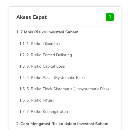
Akses Cepat
7 Jenis Risiko Investasi Saham
1. Risiko Likuiditas
2. Risiko Forced Delisting
3. Risiko Capital Loss
4. Risiko Pasar (Systematic Risk)
5. Risiko Tidak Sistematis (Unsystematic Risk)
6. Risiko Inflasi
7. Risiko Kebangkrutan
Cara Mengatasi Risiko dalam Investasi Saham