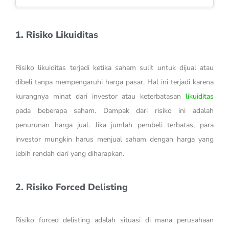
1. Risiko Likuiditas
Risiko likuiditas terjadi ketika saham sulit untuk dijual atau
dibeli tanpa mempengaruhi harga pasar. Hal ini terjadi karena
kurangnya minat dari investor atau keterbatasan
likuiditas
pada beberapa saham. Dampak dari risiko ini adalah
penurunan harga jual. Jika jumlah pembeli terbatas, para
investor mungkin harus menjual saham dengan harga yang
lebih rendah dari yang diharapkan.
2. Risiko Forced Delisting
Risiko forced delisting adalah situasi di mana perusahaan