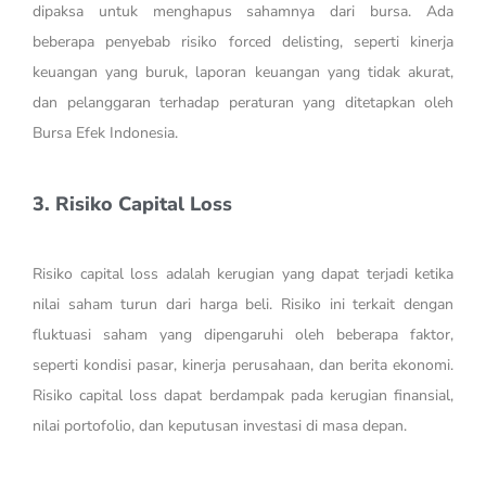
dipaksa untuk menghapus sahamnya dari bursa. Ada
beberapa penyebab risiko forced delisting, seperti kinerja
keuangan yang buruk, laporan keuangan yang tidak akurat,
dan pelanggaran terhadap peraturan yang ditetapkan oleh
Bursa Efek Indonesia.
3. Risiko Capital Loss
Risiko capital loss adalah kerugian yang dapat terjadi ketika
nilai saham turun dari harga beli. Risiko ini terkait dengan
fluktuasi saham yang dipengaruhi oleh beberapa faktor,
seperti kondisi pasar, kinerja perusahaan, dan berita ekonomi.
Risiko capital loss dapat berdampak pada kerugian finansial,
nilai portofolio, dan keputusan investasi di masa depan.