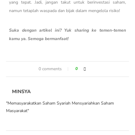
yang tepat. Jadi, jangan takut untuk berinvestasi saham,
namun tetaplah waspada dan bijak dalam mengelola risiko!
Suka dengan artikel ini? Yuk sharing ke temen-temen
kamu ya. Semoga bermanfaat!
0 comments
0
MINSYA
"Memasyarakatkan Saham Syariah Mensyariahkan Saham
Masyarakat"