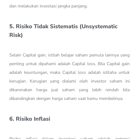
dan melakukan investasi jangka panjang.
5. Risiko Tidak Sistematis (Unsystematic
Risk)
Selain Capital gain, istilah belajar saham pemula lainnya yang
penting untuk dipahami adalah Capital loss. Bila Capital gain
adalah keuntungan, maka Capital loss adalah istilaha untuk
kerugian. Kerugian yang dialami oleh investor saham ini
dikarenakan harga jual saham yang lebih rendah bila
dibandingkan dengan harga saham saat kamu membelinya.
6. Risiko Inflasi
Risiko inflasi dalam investasi saham adalah potensi