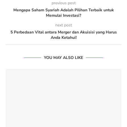
previous post
Mengapa Saham Syariah Adalah Pilihan Terbaik untuk
Memulai Investasi?
next post
5 Perbedaan Vital antara Merger dan Akuisisi yang Harus
Anda Ketahui!
YOU MAY ALSO LIKE