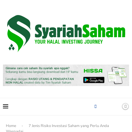
content
Home
-
7 Jenis Risiko Investasi Saham yang Perlu Anda
Waspadai