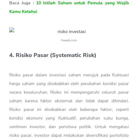
Baca Juga :
10 Istilah Saham untuk Pemula yang Wajib
Kamu Ketahui
freepik.com
4. Risiko Pasar (Systematic Risk)
Risiko pasar dalam investasi saham merujuk pada fluktuasi
harga saham yang disebabkan oleh perubahan kondisi pasar
secara keseluruhan. Risiko ini mempengaruhi seluruh pasar
saham karena faktor eksternal dan tidak dapat dihindari.
Risiko pasar ini disebabkan oleh beberapa faktor, seperti
kondisi ekonomi yang fluktuatif, perubahan suku bunga,
sentimen investor, dan peristiwa politik. Untuk mengatasi
risiko pasar, investor dapat melakukan diversifikasi portofolio