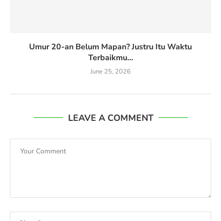
Umur 20-an Belum Mapan? Justru Itu Waktu
Terbaikmu...
June 25, 2026
LEAVE A COMMENT