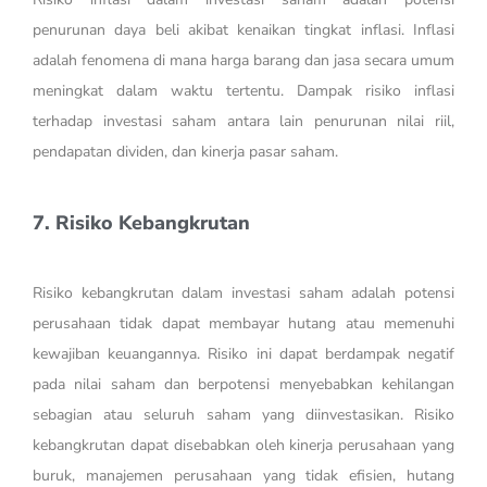
penurunan daya beli akibat kenaikan tingkat inflasi. Inflasi
adalah fenomena di mana harga barang dan jasa secara umum
meningkat dalam waktu tertentu. Dampak risiko inflasi
terhadap investasi saham antara lain penurunan nilai riil,
pendapatan dividen, dan kinerja pasar saham.
7. Risiko Kebangkrutan
Risiko kebangkrutan dalam investasi saham adalah potensi
perusahaan tidak dapat membayar hutang atau memenuhi
kewajiban keuangannya. Risiko ini dapat berdampak negatif
pada nilai saham dan berpotensi menyebabkan kehilangan
sebagian atau seluruh saham yang diinvestasikan. Risiko
kebangkrutan dapat disebabkan oleh kinerja perusahaan yang
buruk, manajemen perusahaan yang tidak efisien, hutang