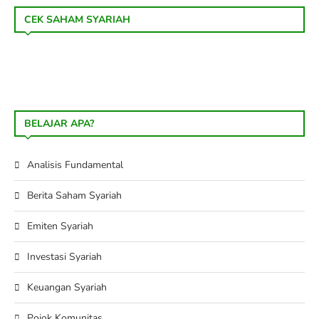
CEK SAHAM SYARIAH
BELAJAR APA?
Analisis Fundamental
Berita Saham Syariah
Emiten Syariah
Investasi Syariah
Keuangan Syariah
Pojok Komunitas