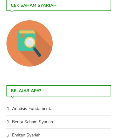
CEK SAHAM SYARIAH
BELAJAR APA?
Analisis Fundamental
Berita Saham Syariah
Emiten Syariah