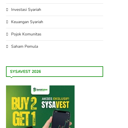
Investasi Syariah
Keuangan Syariah
Pojok Komunitas
Saham Pemula
SYSAVEST 2026