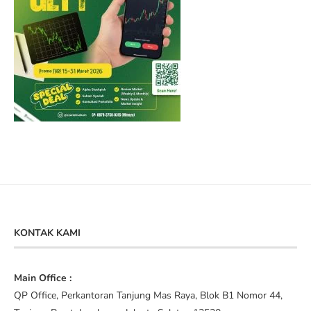
KONTAK KAMI
Main Office :
QP Office, Perkantoran Tanjung Mas Raya, Blok B1 Nomor 44,