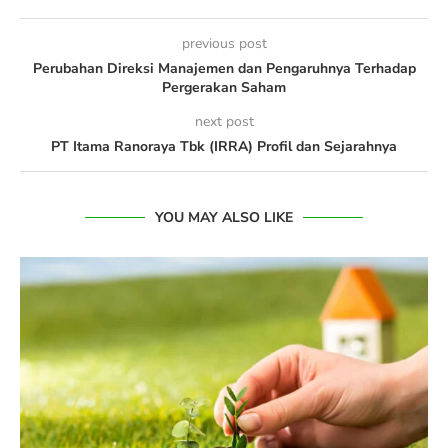
previous post
Perubahan Direksi Manajemen dan Pengaruhnya Terhadap
Pergerakan Saham
next post
PT Itama Ranoraya Tbk (IRRA) Profil dan Sejarahnya
YOU MAY ALSO LIKE