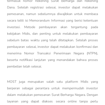
termasuk nomor Rekening Surat Berharga dan Rekening
Dana. Setelah registrasi selesai, investor dapat melakukan
pemesanan, namun sebelumnya diwajibkan untuk membaca
secara teliti isi Memorandum Informasi yang berisi ketentuan
investasi. Metode pembayaran akan tergantung pada
kebijakan Midis, dan penting untuk melakukan pembayaran
sebelum batas waktu yang telah ditetapkan. Setelah proses
pembayaran selesai, investor dapat melakukan konfirmasi dan
menerima Nomor Transaksi Penerimaan Negara (NTPN),
beserta notifikasi lanjutan yang menandakan bahwa proses
pembelian telah selesai.
MOST juga merupakan salah satu platform Midis yang
berperan sebagai perantara untuk mempermudah investor
dalam melakukan pemesanan Surat Berharga Negara. Dengan
layanan yang dapat diakses secara online tanpa perlu