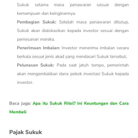
Sukuk selama masa penawaran sesuai dengan
kemampuan dan keinginannya.
Pembagian Sukuk:
Setelah masa penawaran ditutup,
Sukuk akan dialokasikan kepada investor sesuai dengan
pemesanan mereka.
Penerimaan Imbalan:
Investor menerima imbalan secara
berkala sesuai jenis akad yang mendasari Sukuk tersebut.
Pelunasan Sukuk:
Pada saat jatuh tempo, pemerintah
akan mengembalikan dana pokok investasi Sukuk kepada
investor.
Baca juga:
Apa itu Sukuk Ritel? Ini Keuntungan dan Cara
Membeli
Pajak Sukuk