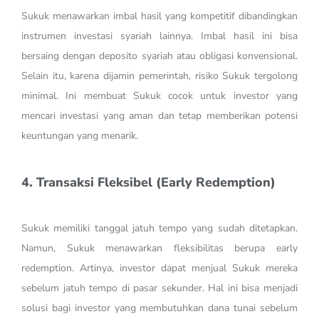
Sukuk menawarkan imbal hasil yang kompetitif dibandingkan
instrumen investasi syariah lainnya. Imbal hasil ini bisa
bersaing dengan deposito syariah atau obligasi konvensional.
Selain itu, karena dijamin pemerintah, risiko Sukuk tergolong
minimal. Ini membuat Sukuk cocok untuk investor yang
mencari investasi yang aman dan tetap memberikan potensi
keuntungan yang menarik.
4. Transaksi Fleksibel (Early Redemption)
Sukuk memiliki tanggal jatuh tempo yang sudah ditetapkan.
Namun, Sukuk menawarkan fleksibilitas berupa early
redemption. Artinya, investor dapat menjual Sukuk mereka
sebelum jatuh tempo di pasar sekunder. Hal ini bisa menjadi
solusi bagi investor yang membutuhkan dana tunai sebelum