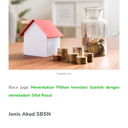
freepik.com
Baca juga:
Menentukan Pilihan Investasi Syariah dengan
meneladani Sifat Rasul
Jenis Akad SBSN