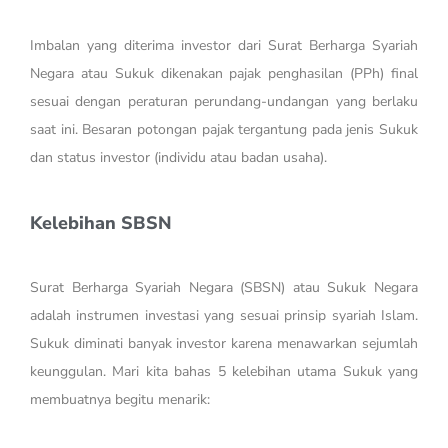
Imbalan yang diterima investor dari Surat Berharga Syariah
Negara atau Sukuk dikenakan pajak penghasilan (PPh) final
sesuai dengan peraturan perundang-undangan yang berlaku
saat ini. Besaran potongan pajak tergantung pada jenis Sukuk
dan status investor (individu atau badan usaha).
Kelebihan SBSN
Surat Berharga Syariah Negara (SBSN) atau Sukuk Negara
adalah instrumen investasi yang sesuai prinsip syariah Islam.
Sukuk diminati banyak investor karena menawarkan sejumlah
keunggulan. Mari kita bahas 5 kelebihan utama Sukuk yang
membuatnya begitu menarik: