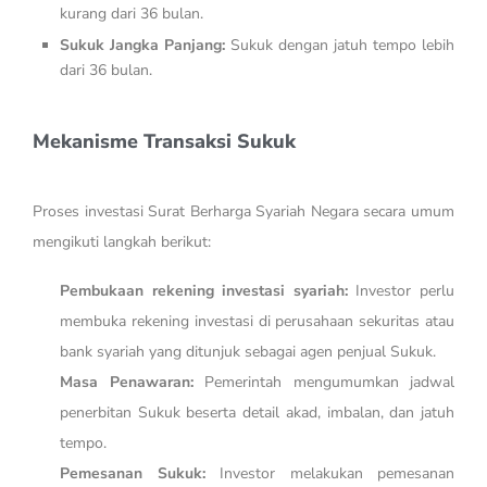
kurang dari 36 bulan.
Sukuk Jangka Panjang:
Sukuk dengan jatuh tempo lebih
dari 36 bulan.
Mekanisme Transaksi Sukuk
Proses investasi Surat Berharga Syariah Negara secara umum
mengikuti langkah berikut:
Pembukaan rekening investasi syariah:
Investor perlu
membuka rekening investasi di perusahaan sekuritas atau
bank syariah yang ditunjuk sebagai agen penjual Sukuk.
Masa Penawaran:
Pemerintah mengumumkan jadwal
penerbitan Sukuk beserta detail akad, imbalan, dan jatuh
tempo.
Pemesanan Sukuk:
Investor melakukan pemesanan