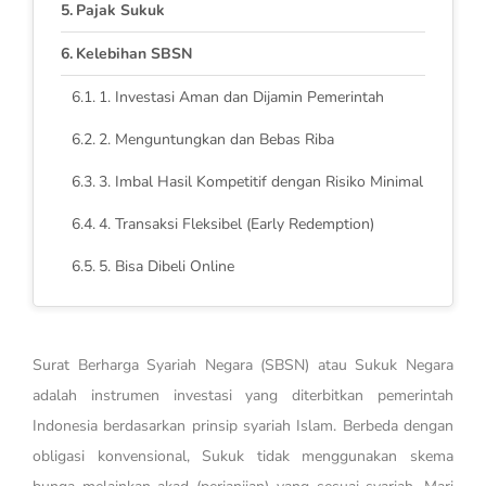
Pajak Sukuk
Kelebihan SBSN
1. Investasi Aman dan Dijamin Pemerintah
2. Menguntungkan dan Bebas Riba
3. Imbal Hasil Kompetitif dengan Risiko Minimal
4. Transaksi Fleksibel (Early Redemption)
5. Bisa Dibeli Online
Surat Berharga Syariah Negara (SBSN) atau Sukuk Negara
adalah instrumen investasi yang diterbitkan pemerintah
Indonesia berdasarkan prinsip syariah Islam. Berbeda dengan
obligasi konvensional, Sukuk tidak menggunakan skema