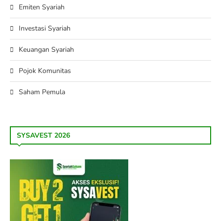
Emiten Syariah
Investasi Syariah
Keuangan Syariah
Pojok Komunitas
Saham Pemula
SYSAVEST 2026