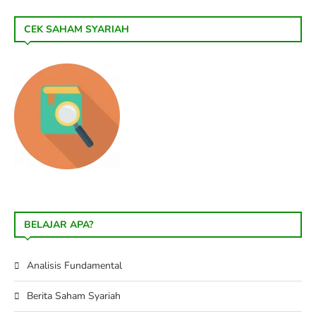
CEK SAHAM SYARIAH
BELAJAR APA?
Analisis Fundamental
Berita Saham Syariah