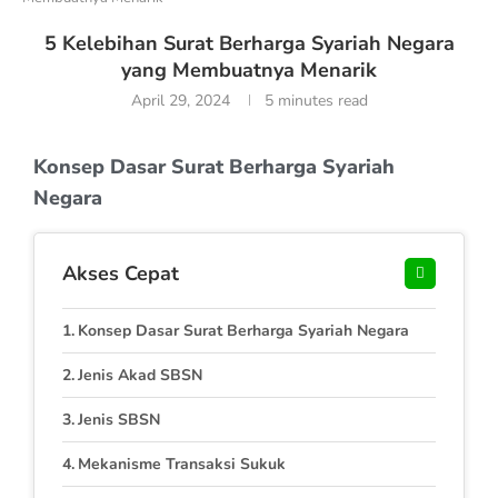
5 Kelebihan Surat Berharga Syariah Negara
yang Membuatnya Menarik
April 29, 2024
5 minutes read
Konsep Dasar Surat Berharga Syariah
Negara
Akses Cepat
Konsep Dasar Surat Berharga Syariah Negara
Jenis Akad SBSN
Jenis SBSN
Mekanisme Transaksi Sukuk