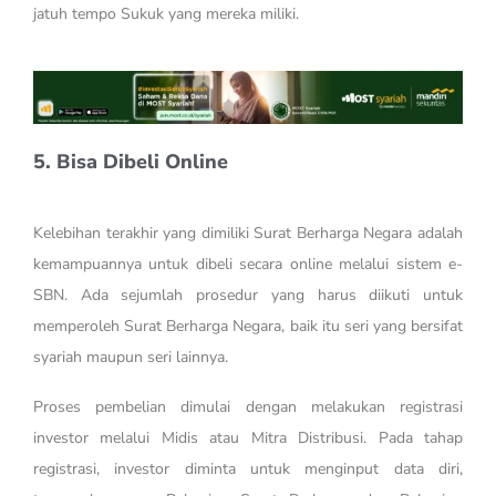
jatuh tempo Sukuk yang mereka miliki.
5. Bisa Dibeli Online
Kelebihan terakhir yang dimiliki Surat Berharga Negara adalah
kemampuannya untuk dibeli secara online melalui sistem e-
SBN. Ada sejumlah prosedur yang harus diikuti untuk
memperoleh Surat Berharga Negara, baik itu seri yang bersifat
syariah maupun seri lainnya.
Proses pembelian dimulai dengan melakukan registrasi
investor melalui Midis atau Mitra Distribusi. Pada tahap
registrasi, investor diminta untuk menginput data diri,