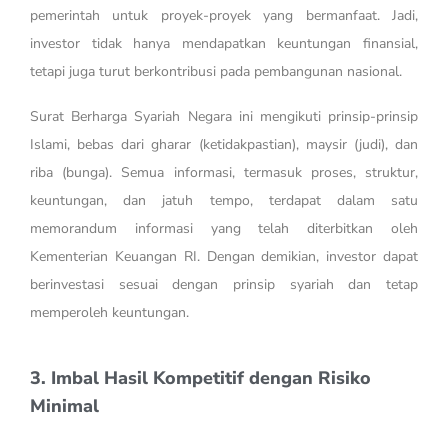
pemerintah untuk proyek-proyek yang bermanfaat. Jadi,
investor tidak hanya mendapatkan keuntungan finansial,
tetapi juga turut berkontribusi pada pembangunan nasional.
Surat Berharga Syariah Negara ini mengikuti prinsip-prinsip
Islami, bebas dari gharar (ketidakpastian), maysir (judi), dan
riba (bunga). Semua informasi, termasuk proses, struktur,
keuntungan, dan jatuh tempo, terdapat dalam satu
memorandum informasi yang telah diterbitkan oleh
Kementerian Keuangan RI. Dengan demikian, investor dapat
berinvestasi sesuai dengan prinsip syariah dan tetap
memperoleh keuntungan.
3. Imbal Hasil Kompetitif dengan Risiko
Minimal