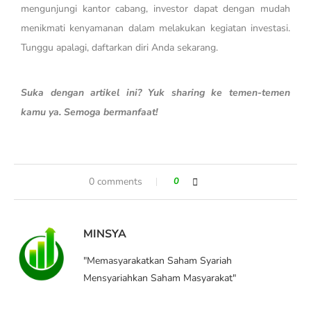
mengunjungi kantor cabang, investor dapat dengan mudah
menikmati kenyamanan dalam melakukan kegiatan investasi.
Tunggu apalagi, daftarkan diri Anda sekarang.
Suka dengan artikel ini? Yuk sharing ke temen-temen
kamu ya. Semoga bermanfaat!
0 comments
0
MINSYA
"Memasyarakatkan Saham Syariah
Mensyariahkan Saham Masyarakat"