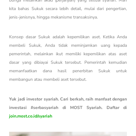
bunga melainkan akad (perjanjian) yang sesuai syariah. Mari
kita bahas Sukuk secara lebih detail, mulai dari pengertian,
jenis-jenisnya, hingga mekanisme transaksinya.
Konsep dasar Sukuk adalah kepemilikan aset. Ketika Anda
membeli Sukuk, Anda tidak meminjamkan uang kepada
pemerintah, melainkan ikut memiliki kepemilikan atas aset
dasar yang dibiayai Sukuk tersebut. Pemerintah kemudian
memanfaatkan dana hasil penerbitan Sukuk untuk
membangun atau membeli aset tersebut.
Yuk jadi investor syariah. Cari berkah, raih manfaat dengan
investasi #serbasyariah di MOST Syariah. Daftar di
join.most.co.id/syariah