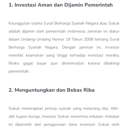
1. Investasi Aman dan Dijamin Pemerintah
Keunggulan utama Surat Berharga Syariah Negara atau Sukuk
adalah dijamin oleh pemerintah Indonesia. Jaminan ini diatur
dalam Undang-Undang Nomor 19 Tahun 2008 tentang Surat
Berharga Syariah Negara. Dengan jaminan ini, investor
memiliki keamanan yang tinggi terhadap investasi mereka.
Risiko gagal bayar pun diminimalisir karena dibekingi
pemerintah.
2. Menguntungkan dan Bebas Riba
Sukuk menerapkan prinsip syariah yang melarang riba. Alih-
alih kupon bunga, investor Sukuk menerima imbalan. Imbalan
ini diperoleh dari penggunaan dana investasi Sukuk oleh