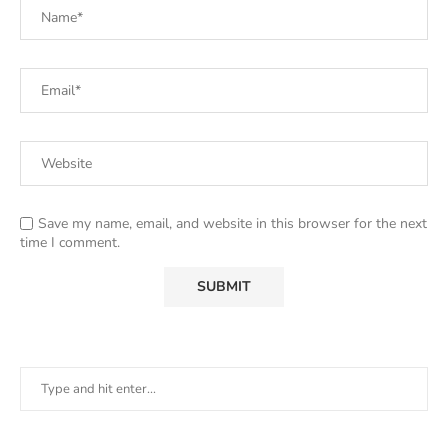
Save my name, email, and website in this browser for the next
time I comment.