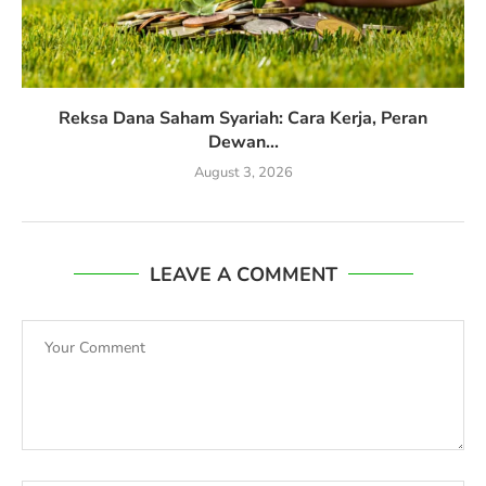
Reksa Dana Saham Syariah: Cara Kerja, Peran
Dewan...
August 3, 2026
LEAVE A COMMENT